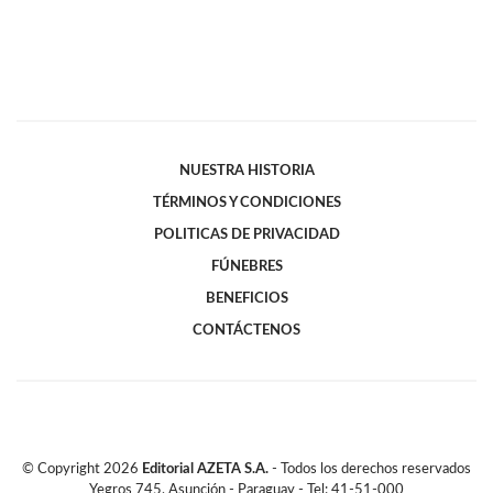
NUESTRA HISTORIA
TÉRMINOS Y CONDICIONES
POLITICAS DE PRIVACIDAD
FÚNEBRES
BENEFICIOS
CONTÁCTENOS
© Copyright
2026
Editorial AZETA S.A.
- Todos los derechos reservados
Yegros 745, Asunción - Paraguay - Tel: 41-51-000