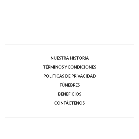
NUESTRA HISTORIA
TÉRMINOS Y CONDICIONES
POLITICAS DE PRIVACIDAD
FÚNEBRES
BENEFICIOS
CONTÁCTENOS