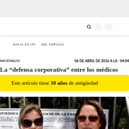
MAFIA EN IPS
ABC EMPLEOS
NACIONALES
06 DE ABRIL DE 2016 A LA - 04:04
La “defensa corporativa” entre los médicos
Este artículo tiene
10
año
s
de antigüedad