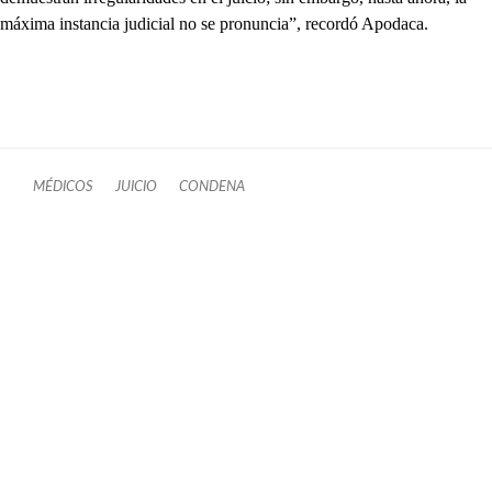
máxima instancia judicial no se pronuncia”, recordó Apodaca.
MÉDICOS
JUICIO
CONDENA