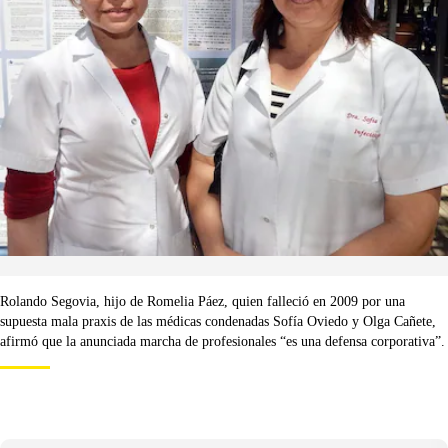
Rolando Segovia, hijo de Romelia Páez, quien falleció en 2009 por una
supuesta mala praxis de las médicas condenadas Sofía Oviedo y Olga Cañete,
afirmó que la anunciada marcha de profesionales “es una defensa corporativa”.