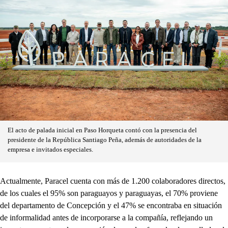
El acto de palada inicial en Paso Horqueta contó con la presencia del
presidente de la República Santiago Peña, además de autoridades de la
empresa e invitados especiales.
Actualmente, Paracel cuenta con más de 1.200 colaboradores directos,
de los cuales el 95% son paraguayos y paraguayas, el 70% proviene
del departamento de Concepción y el 47% se encontraba en situación
de informalidad antes de incorporarse a la compañía, reflejando un