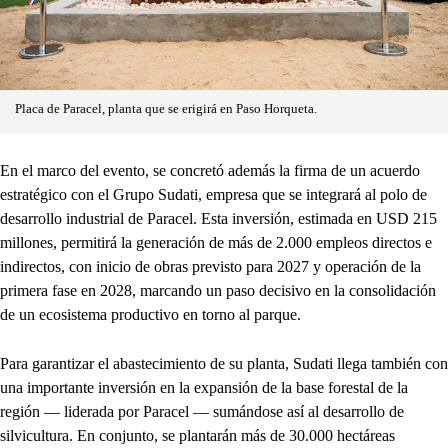
Placa de Paracel, planta que se erigirá en Paso Horqueta.
En el marco del evento, se concretó además la firma de un acuerdo
estratégico con el Grupo Sudati, empresa que se integrará al polo de
desarrollo industrial de Paracel. Esta inversión, estimada en USD 215
millones, permitirá la generación de más de 2.000 empleos directos e
indirectos, con inicio de obras previsto para 2027 y operación de la
primera fase en 2028, marcando un paso decisivo en la consolidación
de un ecosistema productivo en torno al parque.
Para garantizar el abastecimiento de su planta, Sudati llega también con
una importante inversión en la expansión de la base forestal de la
región — liderada por Paracel — sumándose así al desarrollo de
silvicultura. En conjunto, se plantarán más de 30.000 hectáreas