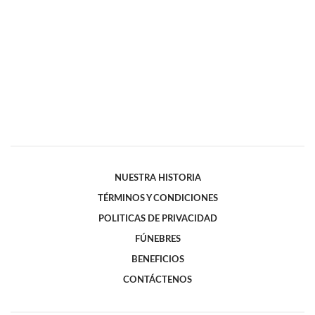
NUESTRA HISTORIA
TÉRMINOS Y CONDICIONES
POLITICAS DE PRIVACIDAD
FÚNEBRES
BENEFICIOS
CONTÁCTENOS