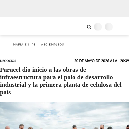
MAFIA EN IPS
ABC EMPLEOS
NEGOCIOS
20 DE MAYO DE 2026 A LA - 20:39
Paracel dio inicio a las obras de
infraestructura para el polo de desarrollo
industrial y la primera planta de celulosa del
país