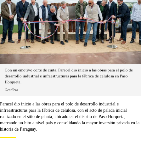
Con un emotivo corte de cinta, Paracel dio inicio a las obras para el polo de
desarrollo industrial e infraestructuras para la fábrica de celulosa en Paso
Horqueta.
Gentileza
Paracel dio inicio a las obras para el polo de desarrollo industrial e
infraestructuras para la fábrica de celulosa, con el acto de palada inicial
realizado en el sitio de planta, ubicado en el distrito de Paso Horqueta,
marcando un hito a nivel país y consolidando la mayor inversión privada en la
historia de Paraguay.