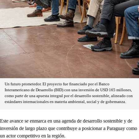
Un futuro prometedor. El proyecto fue financiado por el Banco
Interamericano de Desarrollo (BID) con una inversión de USD 165 millones,
como parte de una apuesta integral por el desarrollo sostenible, alineado con
estándares internacionales en materia ambiental, social y de gobernanza.
Este avance se enmarca en una agenda de desarrollo sostenible y de
inversión de largo plazo que contribuye a posicionar a Paraguay como
un actor competitivo en la región.