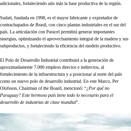
adicionales, fortaleciendo aún más la base productiva de la región.
Sudati, fundada en 1998, es el mayor fabricante y exportador de
contrachapados de Brasil, con cinco plantas industriales en el sur del
país. La articulación con Paracel permitirá generar importantes
sinergias, optimizando el aprovechamiento integral de la madera y sus
subproductos, y fortaleciendo la eficiencia del modelo productivo.
El Polo de Desarrollo Industrial contribuirá a la generación de
aproximadamente 7.000 empleos directos e indirectos, al
fortalecimiento de la infraestructura y a posicionar al norte del país
como un nuevo polo de desarrollo industrial. En este Marco, Per
Olofsson, Chairman of the Board, mencionó: “
¿Por qué no
Paraguay? Este hermoso país tiene todo lo necesario para el
desarrollo de industrias de clase mundial
”.