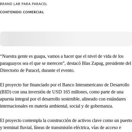
BRAND LAB PARA
PARACEL
CONTENIDO COMERCIAL
“Nuestra gente es guapa, vamos a hacer que el nivel de vida de los
paraguayos sea el que se merecen”, destacó Blas Zapag, presidente del
Directorio de Paracel, durante el evento.
El proyecto fue financiado por el Banco Interamericano de Desarrollo
(BID) con una inversión de USD 165 millones, como parte de una
apuesta integral por el desarrollo sostenible, alineado con estándares
internacionales en materia ambiental, social y de gobernanza.
El proyecto contempla la construcción de activos clave como un puerto
y terminal fluvial, líneas de transmisión eléctrica, vías de acceso e