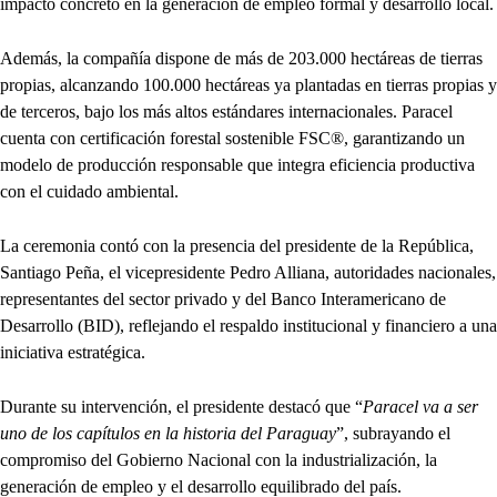
impacto concreto en la generación de empleo formal y desarrollo local.
Además, la compañía dispone de más de 203.000 hectáreas de tierras
propias, alcanzando 100.000 hectáreas ya plantadas en tierras propias y
de terceros, bajo los más altos estándares internacionales. Paracel
cuenta con certificación forestal sostenible FSC®, garantizando un
modelo de producción responsable que integra eficiencia productiva
con el cuidado ambiental.
La ceremonia contó con la presencia del presidente de la República,
Santiago Peña, el vicepresidente Pedro Alliana, autoridades nacionales,
representantes del sector privado y del Banco Interamericano de
Desarrollo (BID), reflejando el respaldo institucional y financiero a una
iniciativa estratégica.
Durante su intervención, el presidente destacó que “
Paracel va a ser
uno de los capítulos en la historia del Paraguay
”, subrayando el
compromiso del Gobierno Nacional con la industrialización, la
generación de empleo y el desarrollo equilibrado del país.