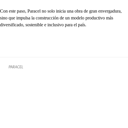
Con este paso, Paracel no solo inicia una obra de gran envergadura,
sino que impulsa la construcción de un modelo productivo más
diversificado, sostenible e inclusivo para el país.
PARACEL