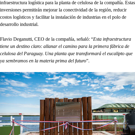
infraestructura logística para la planta de celulosa de la compañía. Estas
inversiones permitirán mejorar la conectividad de la región, reducir
costos logísticos y facilitar la instalación de industrias en el polo de
desarrollo industrial.
Flavio Deganutti, CEO de la compañía, señaló: “
Esta infraestructura
tiene un destino claro: allanar el camino para la primera fábrica de
celulosa del Paraguay. Una planta que transformará el eucalipto que
ya sembramos en la materia prima del futuro
”.