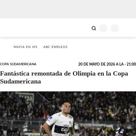
MAFIA EN IPS
ABC EMPLEOS
COPA SUDAMERICANA
20 DE MAYO DE 2026 A LA - 21:00
Fantástica remontada de Olimpia en la Copa
Sudamericana