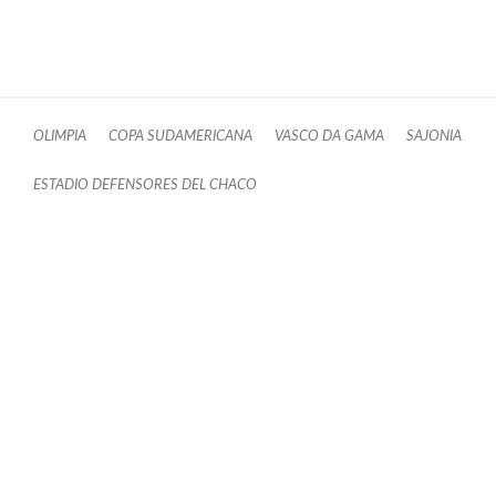
OLIMPIA
COPA SUDAMERICANA
VASCO DA GAMA
SAJONIA
ESTADIO DEFENSORES DEL CHACO