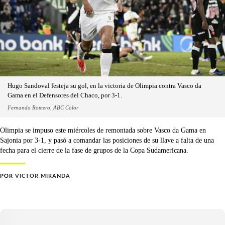
Hugo Sandoval festeja su gol, en la victoria de Olimpia contra Vasco da
Gama en el Defensores del Chaco, por 3-1.
Fernando Romero, ABC Color
Olimpia se impuso este miércoles de remontada sobre Vasco da Gama en
Sajonia por 3-1, y pasó a comandar las posiciones de su llave a falta de una
fecha para el cierre de la fase de grupos de la Copa Sudamericana.
POR
VICTOR MIRANDA