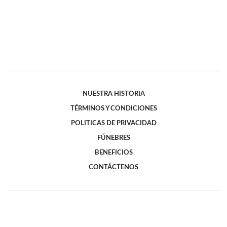
NUESTRA HISTORIA
TÉRMINOS Y CONDICIONES
POLITICAS DE PRIVACIDAD
FÚNEBRES
BENEFICIOS
CONTÁCTENOS