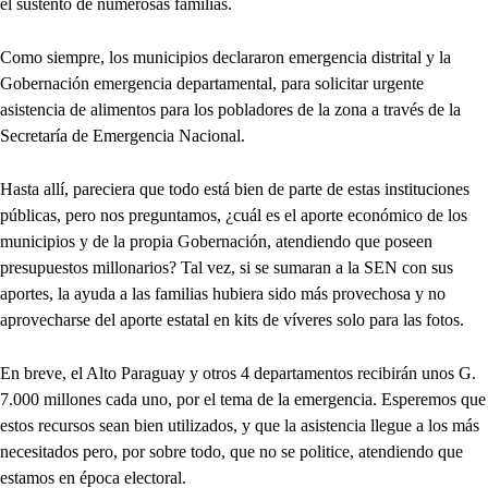
el sustento de numerosas familias.
Como siempre, los municipios declararon emergencia distrital y la
Gobernación emergencia departamental, para solicitar urgente
asistencia de alimentos para los pobladores de la zona a través de la
Secretaría de Emergencia Nacional.
Hasta allí, pareciera que todo está bien de parte de estas instituciones
públicas, pero nos preguntamos, ¿cuál es el aporte económico de los
municipios y de la propia Gobernación, atendiendo que poseen
presupuestos millonarios? Tal vez, si se sumaran a la SEN con sus
aportes, la ayuda a las familias hubiera sido más provechosa y no
aprovecharse del aporte estatal en kits de víveres solo para las fotos.
En breve, el Alto Paraguay y otros 4 departamentos recibirán unos G.
7.000 millones cada uno, por el tema de la emergencia. Esperemos que
estos recursos sean bien utilizados, y que la asistencia llegue a los más
necesitados pero, por sobre todo, que no se politice, atendiendo que
estamos en época electoral.