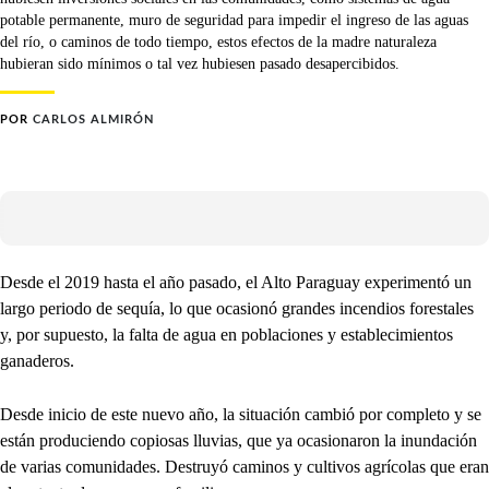
potable permanente, muro de seguridad para impedir el ingreso de las aguas
del río, o caminos de todo tiempo, estos efectos de la madre naturaleza
hubieran sido mínimos o tal vez hubiesen pasado desapercibidos.
POR
CARLOS ALMIRÓN
Desde el 2019 hasta el año pasado, el Alto Paraguay experimentó un
largo periodo de sequía, lo que ocasionó grandes incendios forestales
y, por supuesto, la falta de agua en poblaciones y establecimientos
ganaderos.
Desde inicio de este nuevo año, la situación cambió por completo y se
están produciendo copiosas lluvias, que ya ocasionaron la inundación
de varias comunidades. Destruyó caminos y cultivos agrícolas que eran