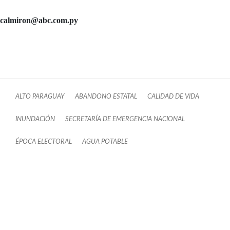
calmiron@abc.com.py
ALTO PARAGUAY
ABANDONO ESTATAL
CALIDAD DE VIDA
INUNDACIÓN
SECRETARÍA DE EMERGENCIA NACIONAL
ÉPOCA ELECTORAL
AGUA POTABLE