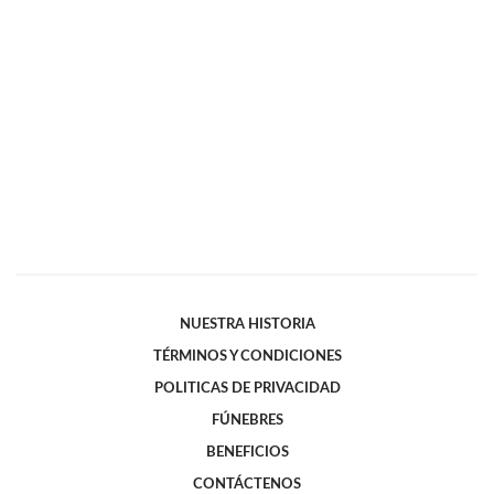
NUESTRA HISTORIA
TÉRMINOS Y CONDICIONES
POLITICAS DE PRIVACIDAD
FÚNEBRES
BENEFICIOS
CONTÁCTENOS