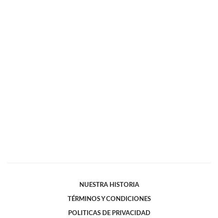
NUESTRA HISTORIA
TÉRMINOS Y CONDICIONES
POLITICAS DE PRIVACIDAD