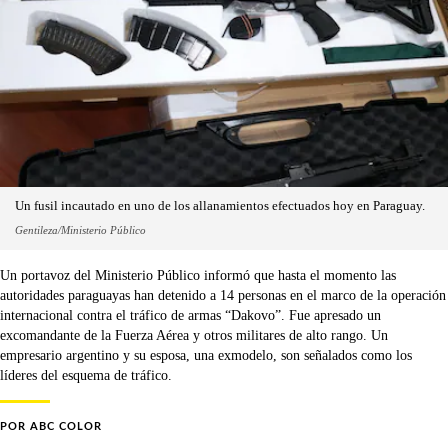
Un fusil incautado en uno de los allanamientos efectuados hoy en Paraguay.
Gentileza/Ministerio Público
Un portavoz del Ministerio Público informó que hasta el momento las
autoridades paraguayas han detenido a 14 personas en el marco de la operación
internacional contra el tráfico de armas “Dakovo”. Fue apresado un
excomandante de la Fuerza Aérea y otros militares de alto rango. Un
empresario argentino y su esposa, una exmodelo, son señalados como los
líderes del esquema de tráfico.
POR
ABC COLOR