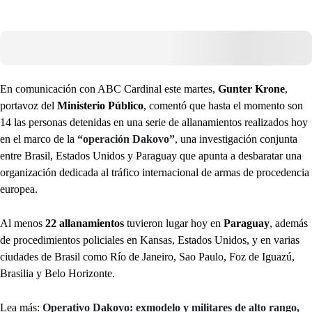
En comunicación con ABC Cardinal este martes,
Gunter Krone
,
portavoz del
Ministerio Público
, comentó que hasta el momento son
14 las personas detenidas en una serie de allanamientos realizados hoy
en el marco de la
“operación Dakovo”
, una investigación conjunta
entre Brasil, Estados Unidos y Paraguay que apunta a desbaratar una
organización dedicada al tráfico internacional de armas de procedencia
europea.
Al menos
22 allanamientos
tuvieron lugar hoy en
Paraguay
, además
de procedimientos policiales en Kansas, Estados Unidos, y en varias
ciudades de Brasil como Río de Janeiro, Sao Paulo, Foz de Iguazú,
Brasilia y Belo Horizonte.
Lea más:
Operativo Dakovo: exmodelo y militares de alto rango,