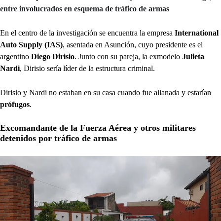
entre involucrados en esquema de tráfico de armas
En el centro de la investigación se encuentra la empresa
International
Auto Supply (IAS)
, asentada en Asunción, cuyo presidente es el
argentino
Diego Dirisio
. Junto con su pareja, la exmodelo
Julieta
Nardi
, Dirisio sería líder de la estructura criminal.
Dirisio y Nardi no estaban en su casa cuando fue allanada y estarían
prófugos
.
Excomandante de la Fuerza Aérea y otros militares
detenidos por tráfico de armas