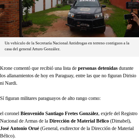
Un vehículo de la Secretaría Nacional Antidrogas en terreno contiguos a la
casa del general Arturo González.
Krone comentó que recibió una lista de
personas detenidas
durante
los allanamientos de hoy en Paraguay, entre las que no figuran Dirisio
ni Nardi.
Sí figuran militares paraguayos de alto rango como:
el coronel
Bienvenido Santiago Fretes González
, exjefe del Registro
Nacional de Armas de la
Dirección de Material Bélico
(Dimabel),
José Antonio Orué
(General, exdirector de la Dirección de Material
Bélico).