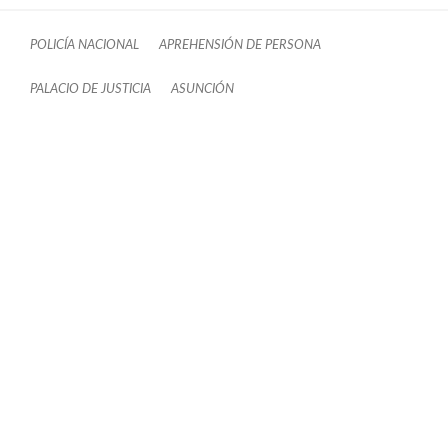
POLICÍA NACIONAL
APREHENSIÓN DE PERSONA
PALACIO DE JUSTICIA
ASUNCIÓN