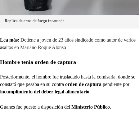
Replica de arma de fuego incautada.
Lea más:
Detiene a joven de 23 años sindicado como autor de varios
asaltos en Mariano Roque Alonso
Hombre tenía orden de captura
Posteriormente, el hombre fue trasladado hasta la comisaría, donde se
constató que pesaba en su contra
orden de captura
pendiente por
i
ncumplimiento del deber legal alimentario
.
Guanes fue puesto a disposición del
Ministerio Público
.