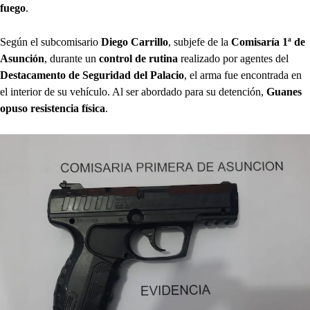
fuego
.
Según el subcomisario
Diego Carrillo
, subjefe de la
Comisaría 1ª de
Asunción
, durante un
control de rutina
realizado por agentes del
Destacamento de Seguridad del Palacio
, el arma fue encontrada en
el interior de su vehículo. Al ser abordado para su detención,
Guanes
opuso resistencia física
.