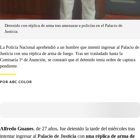
Detenido con réplica de arma tras amenazar a policías en el Palacio de
Justicia.
La Policía Nacional aprehendió a un hombre que intentó ingresar al Palacio de
Justicia con una réplica de arma de fuego. Tras ser trasladado hasta la
Comisaría 1ª de Asunción, se constató que el detenido tenía orden de captura
pendiente.
POR
ABC COLOR
Alfredo Guanes
, de 27 años, fue detenido la tarde del miércoles tras
intentar ingresar al
Palacio de Justicia
con
una réplica de arma de