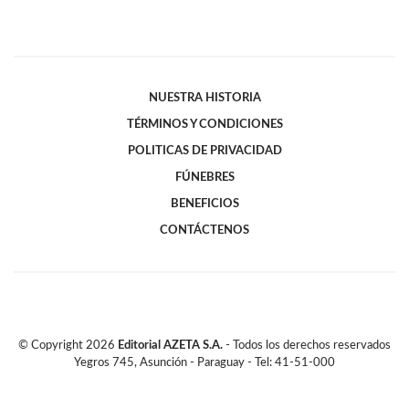
NUESTRA HISTORIA
TÉRMINOS Y CONDICIONES
POLITICAS DE PRIVACIDAD
FÚNEBRES
BENEFICIOS
CONTÁCTENOS
© Copyright
2026
Editorial AZETA S.A.
- Todos los derechos reservados
Yegros 745, Asunción - Paraguay - Tel: 41-51-000