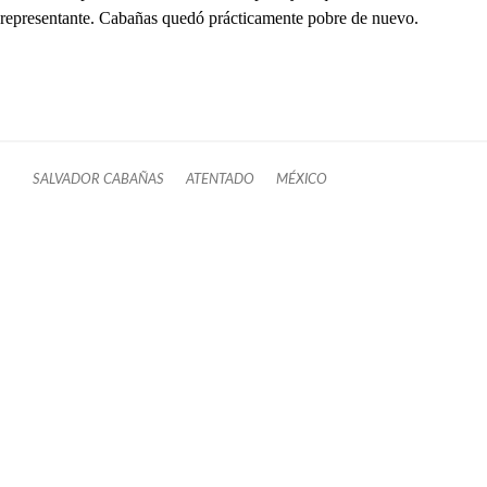
representante. Cabañas quedó prácticamente pobre de nuevo.
SALVADOR CABAÑAS
ATENTADO
MÉXICO