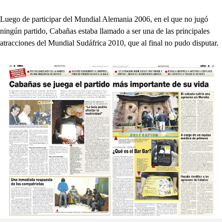
Luego de participar del Mundial Alemania 2006, en el que no jugó
ningún partido, Cabañas estaba llamado a ser una de las principales
atracciones del Mundial Sudáfrica 2010, que al final no pudo disputar.