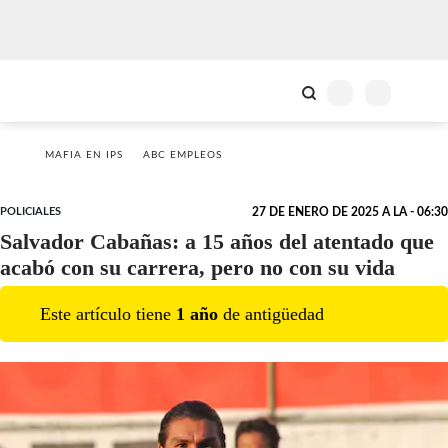
MAFIA EN IPS
ABC EMPLEOS
POLICIALES
27 DE ENERO DE 2025 A LA - 06:30
Salvador Cabañas: a 15 años del atentado que
acabó con su carrera, pero no con su vida
Este artículo tiene
1
año
de antigüedad