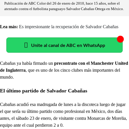
Publicación de ABC Color del 26 de enero de 2010, hace 15 años, sobre el
atentado contra el futbolista paraguayo Salvador Cabañas Ortega en México.
Lea más:
Es impresionante la recuperación de Salvador Cabañas
Unite al canal de ABC en WhatsApp
Cabañas ya había firmado un
precontrato con el Manchester United
de Inglaterra
, que es uno de los cinco clubes más importantes del
mundo.
El último partido de Salvador Cabañas
Cabañas acudió esa madrugada de lunes a la discoteca luego de jugar
el que sería su último partido como profesional en México, dos días
antes, el sábado 23 de enero, de visitante contra Monarcas de Morelia,
equipo ante el cual perdieron 2 a 0.