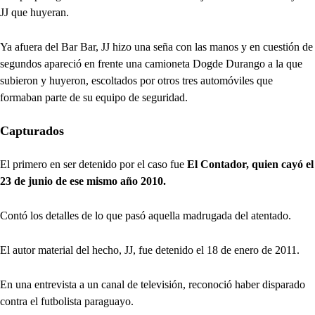
JJ que huyeran.
Ya afuera del Bar Bar, JJ hizo una seña con las manos y en cuestión de
segundos apareció en frente una camioneta Dogde Durango a la que
subieron y huyeron, escoltados por otros tres automóviles que
formaban parte de su equipo de seguridad.
Capturados
El primero en ser detenido por el caso fue
El Contador, quien cayó el
23 de junio de ese mismo año 2010.
Contó los detalles de lo que pasó aquella madrugada del atentado.
El autor material del hecho, JJ, fue detenido el 18 de enero de 2011.
En una entrevista a un canal de televisión, reconoció haber disparado
contra el futbolista paraguayo.