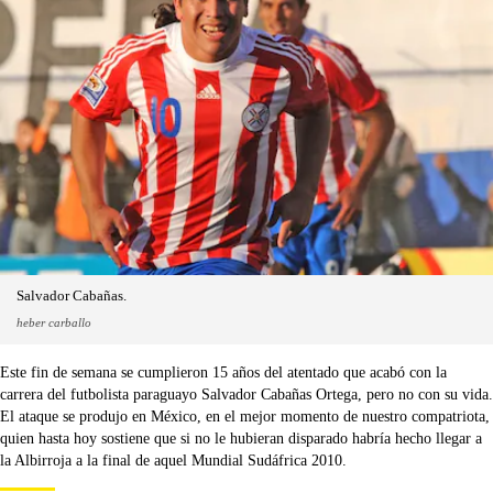
Salvador Cabañas.
heber carballo
Este fin de semana se cumplieron 15 años del atentado que acabó con la
carrera del futbolista paraguayo Salvador Cabañas Ortega, pero no con su vida.
El ataque se produjo en México, en el mejor momento de nuestro compatriota,
quien hasta hoy sostiene que si no le hubieran disparado habría hecho llegar a
la Albirroja a la final de aquel Mundial Sudáfrica 2010.