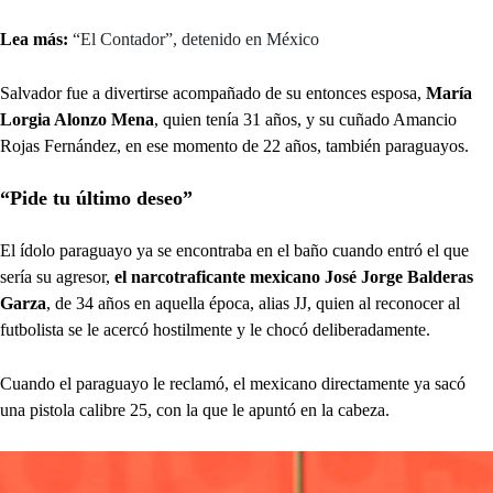
Lea más:
“El Contador”, detenido en México
Salvador fue a divertirse acompañado de su entonces esposa,
María
Lorgia Alonzo Mena
, quien tenía 31 años, y su cuñado Amancio
Rojas Fernández, en ese momento de 22 años, también paraguayos.
“Pide tu último deseo”
El ídolo paraguayo ya se encontraba en el baño cuando entró el que
sería su agresor,
el narcotraficante mexicano José Jorge Balderas
Garza
, de 34 años en aquella época, alias JJ, quien al reconocer al
futbolista se le acercó hostilmente y le chocó deliberadamente.
Cuando el paraguayo le reclamó, el mexicano directamente ya sacó
una pistola calibre 25, con la que le apuntó en la cabeza.