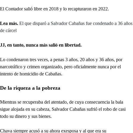
El Contador salió libre en 2018 y lo recapturaron en 2022.
Lea más.
El que disparó a Salvador Cabañas fue condenado a 36 años
de cárcel
JJ, en tanto, nunca más salió en libertad.
Lo condenaron tres veces, a penas 3 años, 20 años y 36 años, por
narcotráfico y crimen organizado, pero oficialmente nunca por el
intento de homicidio de Cabañas.
De la riqueza a la pobreza
Mientras se recuperaba del atentado, de cuya consecuencia la bala
sigue alojada en su cabeza, Salvador Cabañas sufrió el robo de casi
todo su dinero y sus bienes.
Chava siempre acusó a su ahora exesposa y al que era su