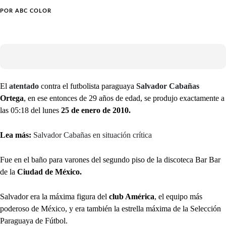
POR
ABC COLOR
El
atentado
contra el futbolista paraguaya
Salvador Cabañas
Ortega
, en ese entonces de 29 años de edad, se produjo exactamente a
las 05:18 del lunes
25 de enero de 2010.
Lea más:
Salvador Cabañas en situación crítica
Fue en el baño para varones del segundo piso de la discoteca Bar Bar
de la
Ciudad de México.
Salvador era la máxima figura del
club América
, el equipo más
poderoso de México, y era también la estrella máxima de la Selección
Paraguaya de Fútbol.