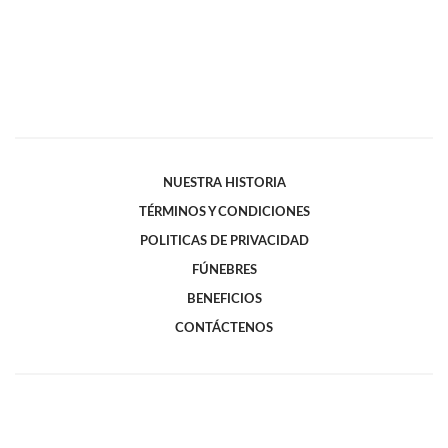
NUESTRA HISTORIA
TÉRMINOS Y CONDICIONES
POLITICAS DE PRIVACIDAD
FÚNEBRES
BENEFICIOS
CONTÁCTENOS