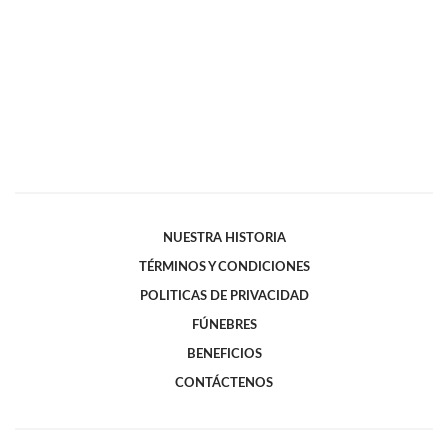
NUESTRA HISTORIA
TÉRMINOS Y CONDICIONES
POLITICAS DE PRIVACIDAD
FÚNEBRES
BENEFICIOS
CONTÁCTENOS