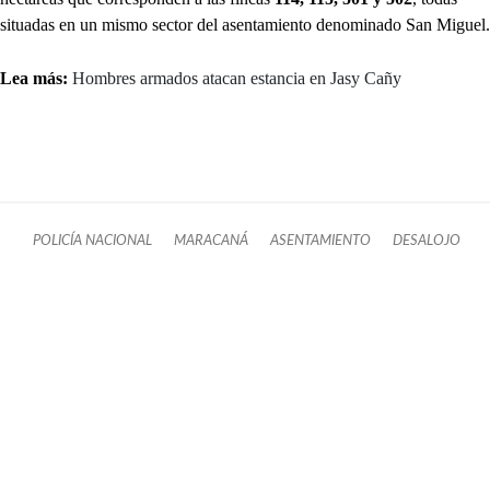
situadas en un mismo sector del asentamiento denominado San Miguel.
Lea más:
Hombres armados atacan estancia en Jasy Cañy
POLICÍA NACIONAL
MARACANÁ
ASENTAMIENTO
DESALOJO