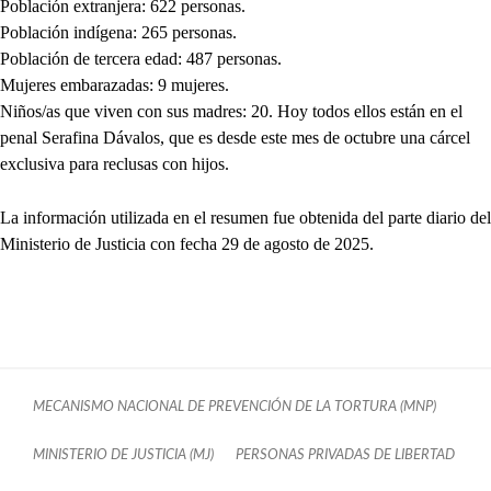
Población extranjera: 622 personas.
Población indígena: 265 personas.
Población de tercera edad: 487 personas.
Mujeres embarazadas: 9 mujeres.
Niños/as que viven con sus madres: 20. Hoy todos ellos están en el
penal Serafina Dávalos, que es desde este mes de octubre una cárcel
exclusiva para reclusas con hijos.
La información utilizada en el resumen fue obtenida del parte diario del
Ministerio de Justicia con fecha 29 de agosto de 2025.
MECANISMO NACIONAL DE PREVENCIÓN DE LA TORTURA (MNP)
MINISTERIO DE JUSTICIA (MJ)
PERSONAS PRIVADAS DE LIBERTAD