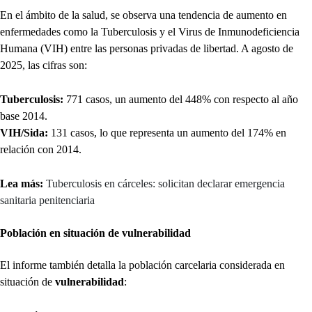
En el ámbito de la salud, se observa una tendencia de aumento en
enfermedades como la Tuberculosis y el Virus de Inmunodeficiencia
Humana (VIH) entre las personas privadas de libertad. A agosto de
2025, las cifras son:
Tuberculosis:
771 casos, un aumento del 448% con respecto al año
base 2014.
VIH/Sida:
131 casos, lo que representa un aumento del 174% en
relación con 2014.
Lea más:
Tuberculosis en cárceles: solicitan declarar emergencia
sanitaria penitenciaria
Población en situación de vulnerabilidad
El informe también detalla la población carcelaria considerada en
situación de
vulnerabilidad
: