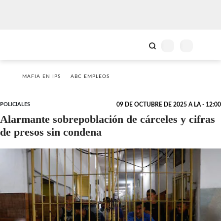
MAFIA EN IPS
ABC EMPLEOS
POLICIALES
09 DE OCTUBRE DE 2025 A LA - 12:00
Alarmante sobrepoblación de cárceles y cifras
de presos sin condena