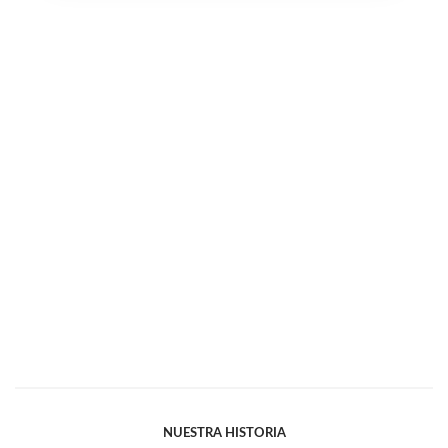
NUESTRA HISTORIA