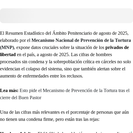
El Resumen Estadístico del Ámbito Penitenciario de agosto de 2025,
elaborado por el
Mecanismo Nacional de Prevención de la Tortura
(MNP)
, expone datos cruciales sobre la situación de los
privados de
libertad
en el país, a agosto de 2025. Las cifras de hombres
procesados
sin condena y la sobrepoblación crítica en cárceles no solo
evidencian el colapso del sistema, sino que también alertan sobre el
aumento de enfermedades entre los reclusos.
Lea más:
Esto pide el Mecanismo de Prevención de la Tortura tras el
cierre del Buen Pastor
Una de las cifras más relevantes es el porcentaje de personas que aún
no tienen una condena firme, pero están tras las rejas: