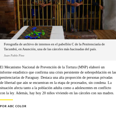
Fotografía de archivo de internos en el pabellón C de la Penitenciaría de
Tacumbú, en Asunción, una de las cárceles más hacinadas del país.
Juan Pablo Pino
El Mecanismo Nacional de Prevención de la Tortura (MNP) elaboró un
informe estadístico que confirma una crisis persistente de sobrepoblación en las
penitenciarías de Paraguay. Destaca una alta proporción de personas privadas
de libertad que aún se encuentran en la etapa de procesados, sin condena. La
situación afecta tanto a la población adulta como a adolescentes en conflicto
con la ley. Además, hay hoy 20 niños viviendo en las cárceles con sus madres.
POR
ABC COLOR