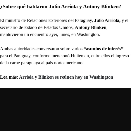
¿Sobre qué hablaron Julio Arriola y Antony Blinken?
El ministro de Relaciones Exteriores del Paraguay,
Julio Arriola,
y el
secretario de Estado de Estados Unidos,
Antony Blinken
,
mantuvieron un encuentro ayer, lunes, en Washington.
Ambas autoridades conversaron sobre varios
“asuntos de interés”
para el Paraguay, conforme mencionó Hutteman, entre ellos el ingreso
de la carne paraguaya al país norteamericano.
Lea más:
Arriola y Blinken se reúnen hoy en Washington