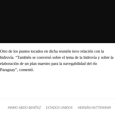
Otro de los puntos tocados en dicha reunión tuvo relación con la
hidrovía. “También se conversó sobre el tema de la hidrovía y sobre la
elaboración de un plan maestro para la navegabilidad del río
Paraguay”, comentó.
MARIO ABDO BENÍTEZ
ESTADOS UNIDOS
HERNÁN HUTTEMANN