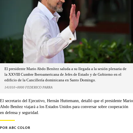
El presidente Mario Abdo Benítez saluda a su llegada a la sesión plenaria de
la XXVIII Cumbre Iberoamericana de Jefes de Estado y de Gobierno en el
edificio de la Cancillería dominicana en Santo Domingo.
141010+0000 FEDERICO PARRA
El secretario del Ejecutivo, Hernán Huttemann, detalló que el presidente Mario
Abdo Benítez viajará a los Estados Unidos para conversar sobre cooperación
en defensa y seguridad.
POR
ABC COLOR