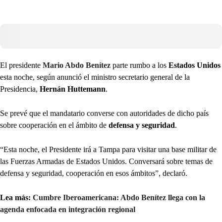
El presidente
Mario Abdo Benítez
parte rumbo a los
Estados Unidos
esta noche, según anunció el ministro secretario general de la
Presidencia,
Hernán Huttemann
.
Se prevé que el mandatario converse con autoridades de dicho país
sobre cooperación en el ámbito de
defensa y seguridad
.
“Esta noche, el Presidente irá a Tampa para visitar una base militar de
las Fuerzas Armadas de Estados Unidos. Conversará sobre temas de
defensa y seguridad, cooperación en esos ámbitos”, declaró.
Lea más:
Cumbre Iberoamericana: Abdo Benítez llega con la
agenda enfocada en integración regional