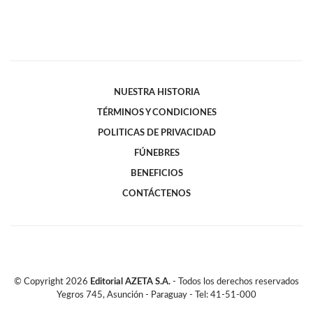
NUESTRA HISTORIA
TÉRMINOS Y CONDICIONES
POLITICAS DE PRIVACIDAD
FÚNEBRES
BENEFICIOS
CONTÁCTENOS
© Copyright
2026
Editorial AZETA S.A.
- Todos los derechos reservados
Yegros 745, Asunción - Paraguay - Tel: 41-51-000