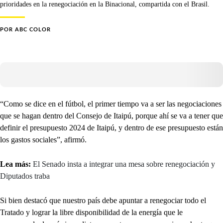
prioridades en la renegociación en la Binacional, compartida con el Brasil.
POR
ABC COLOR
“Como se dice en el fútbol, el primer tiempo va a ser las negociaciones
que se hagan dentro del Consejo de Itaipú, porque ahí se va a tener que
definir el presupuesto 2024 de Itaipú, y dentro de ese presupuesto están
los gastos sociales”, afirmó.
Lea más:
El Senado insta a integrar una mesa sobre renegociación y
Diputados traba
Si bien destacó que nuestro país debe apuntar a renegociar todo el
Tratado y lograr la libre disponibilidad de la energía que le