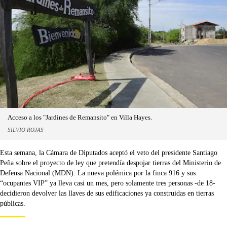
Acceso a los "Jardines de Remansito" en Villa Hayes.
SILVIO ROJAS
Esta semana, la Cámara de Diputados aceptó el veto del presidente Santiago
Peña sobre el proyecto de ley que pretendía despojar tierras del Ministerio de
Defensa Nacional (MDN). La nueva polémica por la finca 916 y sus
“ocupantes VIP” ya lleva casi un mes, pero solamente tres personas -de 18-
decidieron devolver las llaves de sus edificaciones ya construidas en tierras
públicas.