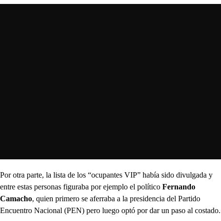
Por otra parte, la lista de los “ocupantes VIP” había sido divulgada y
entre estas personas figuraba por ejemplo el político
Fernando
Camacho
, quien primero se aferraba a la presidencia del Partido
Encuentro Nacional (PEN) pero luego optó por dar un paso al costado.