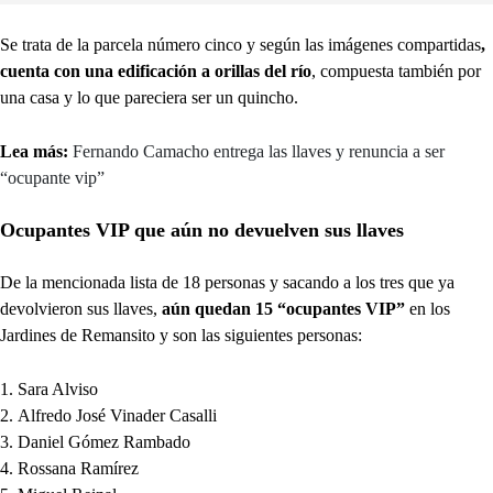
Se trata de la parcela número cinco y según las imágenes compartidas
,
cuenta con una edificación a orillas del río
, compuesta también por
una casa y lo que pareciera ser un quincho.
Lea más:
Fernando Camacho entrega las llaves y renuncia a ser
“ocupante vip”
Ocupantes VIP que aún no devuelven sus llaves
De la mencionada lista de 18 personas y sacando a los tres que ya
devolvieron sus llaves,
aún quedan 15 “ocupantes VIP”
en los
Jardines de Remansito y son las siguientes personas:
Sara Alviso
Alfredo José Vinader Casalli
Daniel Gómez Rambado
Rossana Ramírez