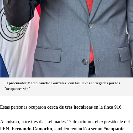
El procurador Marco Aurelio González, con las llaves entregadas por los
"ocupantes vip".
Estas personas ocuparon
cerca de tres hectáreas
en la finca 916.
Asimismo, hace tres días -el martes 17 de octubre- el expresidente del
PEN,
Fernando Camacho
, también renunció a ser un
“ocupante