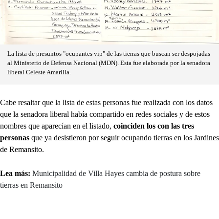
La lista de presuntos "ocupantes vip" de las tierras que buscan ser despojadas
al Ministerio de Defensa Nacional (MDN). Esta fue elaborada por la senadora
liberal Celeste Amarilla.
Cabe resaltar que la lista de estas personas fue realizada con los datos
que la senadora liberal había compartido en redes sociales y de estos
nombres que aparecían en el listado,
coinciden los con las tres
personas
que ya desistieron por seguir ocupando tierras en los Jardines
de Remansito.
Lea más:
Municipalidad de Villa Hayes cambia de postura sobre
tierras en Remansito