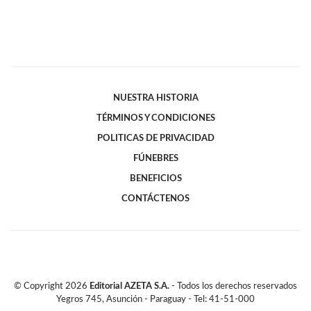
NUESTRA HISTORIA
TÉRMINOS Y CONDICIONES
POLITICAS DE PRIVACIDAD
FÚNEBRES
BENEFICIOS
CONTÁCTENOS
© Copyright
2026
Editorial AZETA S.A.
- Todos los derechos reservados
Yegros 745, Asunción - Paraguay - Tel: 41-51-000