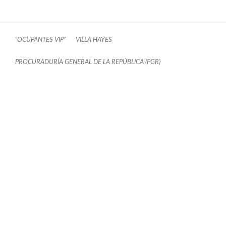
“OCUPANTES VIP”
VILLA HAYES
PROCURADURÍA GENERAL DE LA REPÚBLICA (PGR)