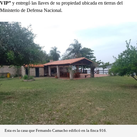
VIP”
y entregó las llaves de su propiedad ubicada en tierras del
Ministerio de Defensa Nacional.
Esta es la casa que Fernando Camacho edificó en la finca 916.