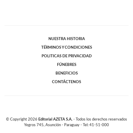
NUESTRA HISTORIA
TÉRMINOS Y CONDICIONES
POLITICAS DE PRIVACIDAD
FÚNEBRES
BENEFICIOS
CONTÁCTENOS
© Copyright
2026
Editorial AZETA S.A.
- Todos los derechos reservados
Yegros 745, Asunción - Paraguay - Tel: 41-51-000