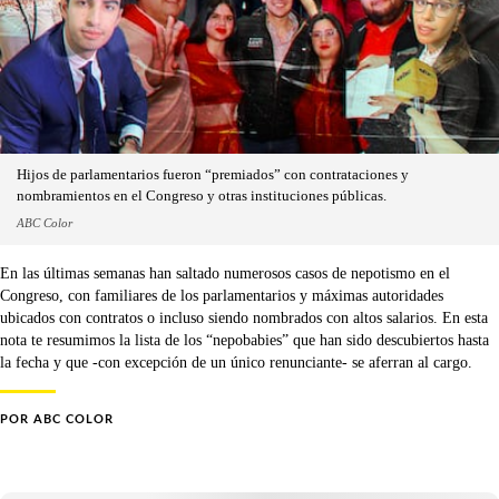
Hijos de parlamentarios fueron “premiados” con contrataciones y
nombramientos en el Congreso y otras instituciones públicas.
ABC Color
En las últimas semanas han saltado numerosos casos de nepotismo en el
Congreso, con familiares de los parlamentarios y máximas autoridades
ubicados con contratos o incluso siendo nombrados con altos salarios. En esta
nota te resumimos la lista de los “nepobabies” que han sido descubiertos hasta
la fecha y que -con excepción de un único renunciante- se aferran al cargo.
POR
ABC COLOR