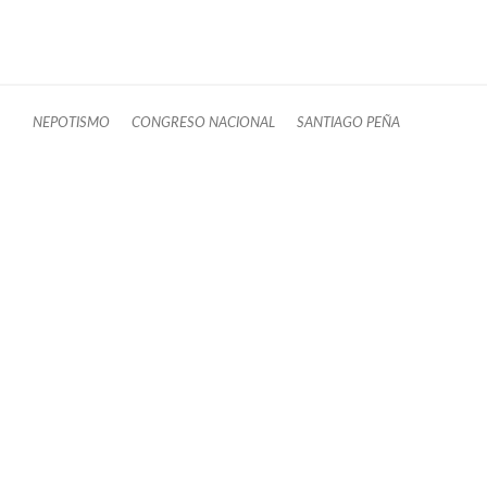
NEPOTISMO
CONGRESO NACIONAL
SANTIAGO PEÑA