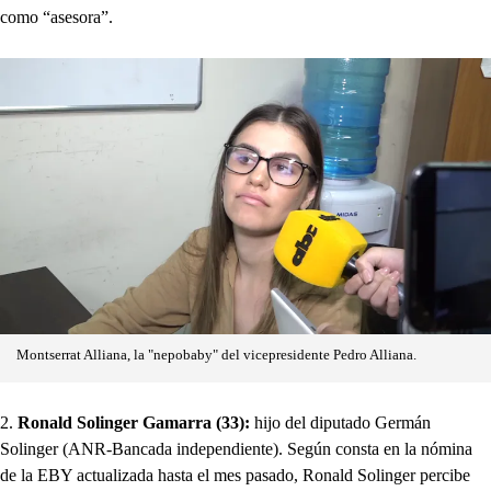
como “asesora”.
Montserrat Alliana, la "nepobaby" del vicepresidente Pedro Alliana.
2.
Ronald Solinger Gamarra (33):
hijo del diputado Germán
Solinger (ANR-Bancada independiente). Según consta en la nómina
de la EBY actualizada hasta el mes pasado, Ronald Solinger percibe