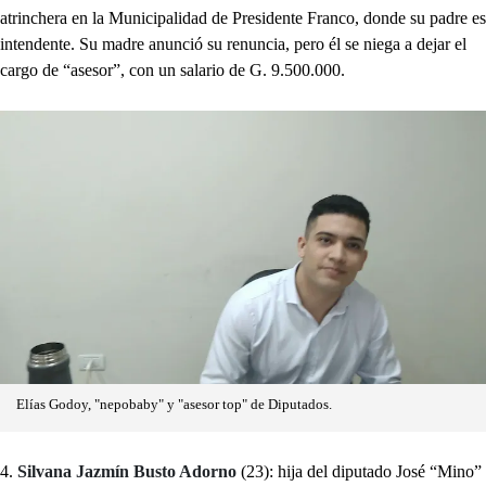
atrinchera en la Municipalidad de Presidente Franco, donde su padre es
intendente. Su madre anunció su renuncia, pero él se niega a dejar el
cargo de “asesor”, con un salario de G. 9.500.000.
Elías Godoy, "nepobaby" y "asesor top" de Diputados.
4.
Silvana Jazmín Busto Adorno
(23): hija del diputado José “Mino”