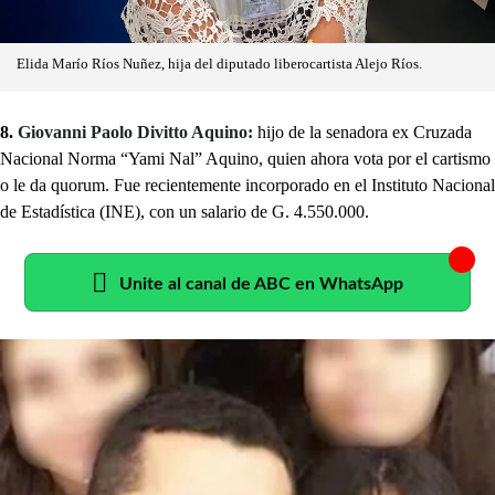
Elida Marío Ríos Nuñez, hija del diputado liberocartista Alejo Ríos.
8.
Giovanni Paolo Divitto Aquino:
hijo de la senadora ex Cruzada
Nacional Norma “Yami Nal” Aquino, quien ahora vota por el cartismo
o le da quorum. Fue recientemente incorporado en el Instituto Nacional
de Estadística (INE), con un salario de G. 4.550.000.
Unite al canal de ABC en WhatsApp