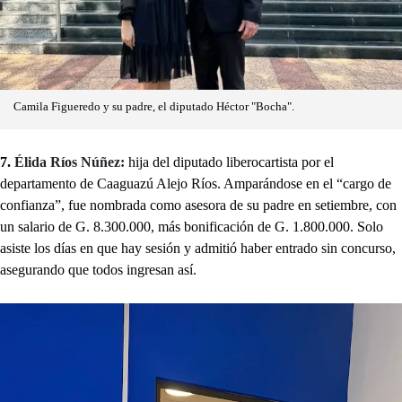
Camila Figueredo y su padre, el diputado Héctor "Bocha".
7.
Élida Ríos Núñez:
hija del diputado liberocartista por el
departamento de Caaguazú Alejo Ríos. Amparándose en el “cargo de
confianza”, fue nombrada como asesora de su padre en setiembre, con
un salario de G. 8.300.000, más bonificación de G. 1.800.000. Solo
asiste los días en que hay sesión y admitió haber entrado sin concurso,
asegurando que todos ingresan así.