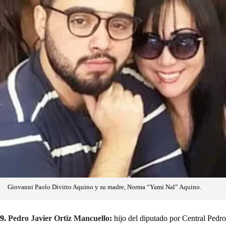
Giovanni Paolo Divitto Aquino y su madre, Norma “Yami Nal” Aquino.
9.
Pedro Javier Ortiz Mancuello
:
hijo del diputado por Central Pedro