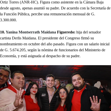
Ortiz Torres (ANR-HC). Figura como asistente en la Cámara Baja
desde agosto, apenas asumió su padre. De acuerdo con la Secretaría de
la Función Pública, percibe una remuneración mensual de G.
3.300.000.
10.
Yanina Montserrath Maidana
Figueredo:
hija del senador
cartista Derlis Maidana. El presidente del Congreso firmó su
nombramiento en octubre del año pasado. Figura con un salario inicial
de G. 5.674.205, según la nómina de funcionarios del Ministerio de
Economía, y está asignada al despacho de su padre.