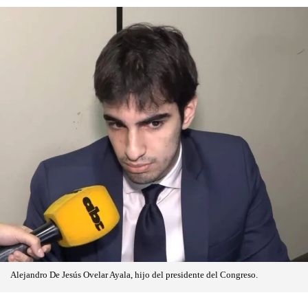
Alejandro De Jesús Ovelar Ayala, hijo del presidente del Congreso.