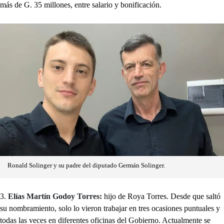
más de G. 35 millones, entre salario y bonificación.
Ronald Solinger y su padre del diputado Germán Solinger.
3.
Elías Martín Godoy Torres:
hijo de Roya Torres. Desde que saltó
su nombramiento, solo lo vieron trabajar en tres ocasiones puntuales y
todas las veces en diferentes oficinas del Gobierno. Actualmente se