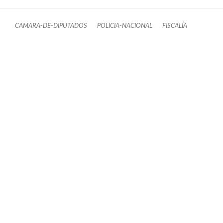
CAMARA-DE-DIPUTADOS
POLICIA-NACIONAL
FISCALÍA