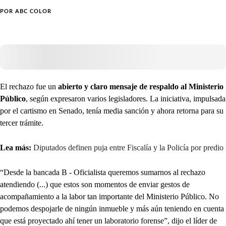
POR
ABC COLOR
El rechazo fue un
abierto y claro mensaje de respaldo al Ministerio
Público
, según expresaron varios legisladores. La iniciativa, impulsada
por el cartismo en Senado, tenía media sanción y ahora retorna para su
tercer trámite.
Lea más:
Diputados definen puja entre Fiscalía y la Policía por predio
“Desde la bancada B - Oficialista queremos sumarnos al rechazo
atendiendo (...) que estos son momentos de enviar gestos de
acompañamiento a la labor tan importante del Ministerio Público. No
podemos despojarle de ningún inmueble y más aún teniendo en cuenta
que está proyectado ahí tener un laboratorio forense”, dijo el líder de