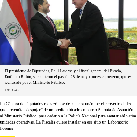
El presidente de Diputados, Raúl Latorre, y el fiscal general del Estado,
Emiliano Rolón, se reunieron el pasado 28 de mayo por este proyecto, que es
rechazado por el Ministerio Público.
ABC Color
La Cámara de Diputados rechazó hoy de manera unánime el proyecto de ley
que pretendía “despojar” de un predio ubicado en barrio Sajonia de Asunción
al Ministerio Público, para cederlo a la Policía Nacional para asentar ahí varias
unidades operativas. La Fiscalía quiere instalar en ese sitio un Laboratorio
Forense.