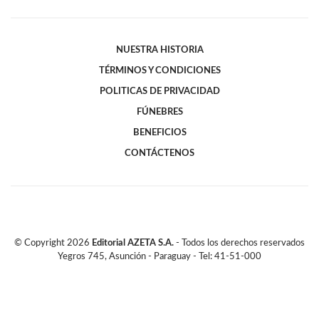
NUESTRA HISTORIA
TÉRMINOS Y CONDICIONES
POLITICAS DE PRIVACIDAD
FÚNEBRES
BENEFICIOS
CONTÁCTENOS
© Copyright
2026
Editorial AZETA S.A.
- Todos los derechos reservados
Yegros 745, Asunción - Paraguay - Tel: 41-51-000