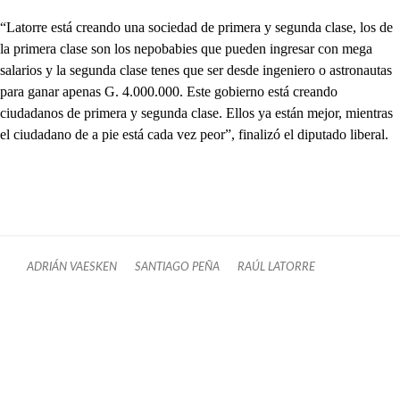
“Latorre está creando una sociedad de primera y segunda clase, los de
la primera clase son los nepobabies que pueden ingresar con mega
salarios y la segunda clase tenes que ser desde ingeniero o astronautas
para ganar apenas G. 4.000.000. Este gobierno está creando
ciudadanos de primera y segunda clase. Ellos ya están mejor, mientras
el ciudadano de a pie está cada vez peor”, finalizó el diputado liberal.
ADRIÁN VAESKEN
SANTIAGO PEÑA
RAÚL LATORRE