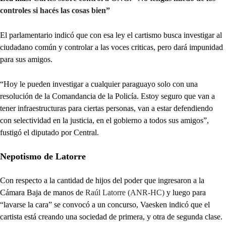
controles si hacés las cosas bien”
El parlamentario indicó que con esa ley el cartismo busca investigar al
ciudadano común y controlar a las voces criticas, pero dará impunidad
para sus amigos.
“Hoy le pueden investigar a cualquier paraguayo solo con una
resolución de la Comandancia de la Policía. Estoy seguro que van a
tener infraestructuras para ciertas personas, van a estar defendiendo
con selectividad en la justicia, en el gobierno a todos sus amigos”,
fustigó el diputado por Central.
Nepotismo de Latorre
Con respecto a la cantidad de hijos del poder que ingresaron a la
Cámara Baja de manos de
Raúl Latorre (ANR-HC)
y luego para
“lavarse la cara” se convocó a un concurso, Vaesken indicó que el
cartista está creando una sociedad de primera, y otra de segunda clase.