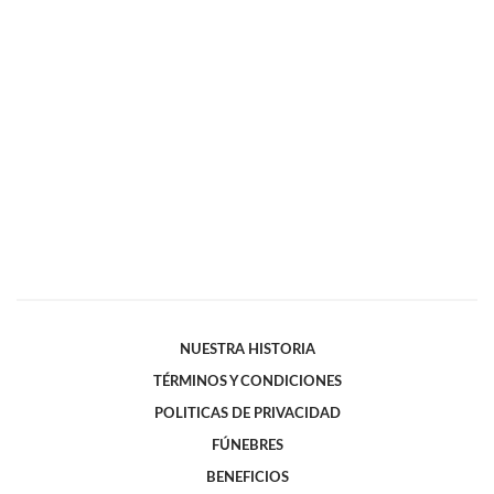
NUESTRA HISTORIA
TÉRMINOS Y CONDICIONES
POLITICAS DE PRIVACIDAD
FÚNEBRES
BENEFICIOS