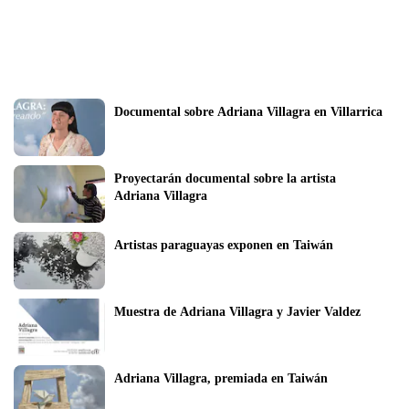
Documental sobre Adriana Villagra en Villarrica
Proyectarán documental sobre la artista 
Adriana Villagra
Artistas paraguayas exponen en Taiwán
Muestra de Adriana Villagra y Javier Valdez
Adriana Villagra, premiada en Taiwán