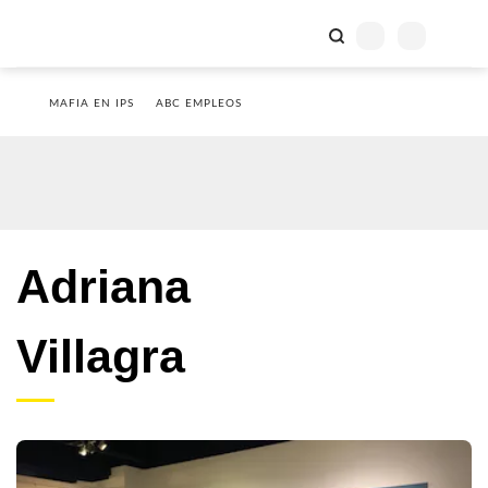
MAFIA EN IPS
ABC EMPLEOS
Adriana
Villagra