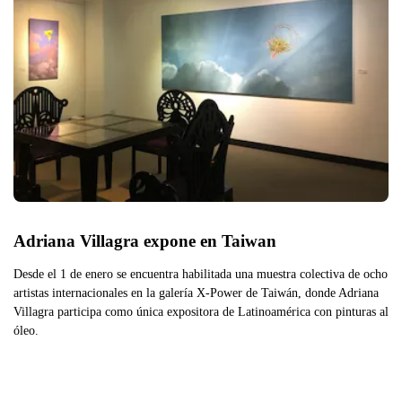
Adriana Villagra expone en Taiwan
Desde el 1 de enero se encuentra habilitada una muestra colectiva de ocho
artistas internacionales en la galería X-Power de Taiwán, donde Adriana
Villagra participa como única expositora de Latinoamérica con pinturas al
óleo.