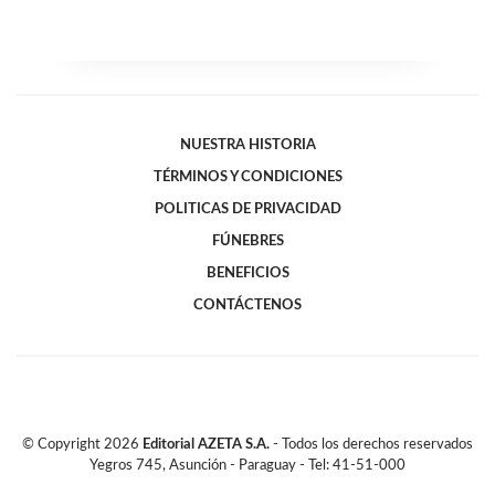
NUESTRA HISTORIA
TÉRMINOS Y CONDICIONES
POLITICAS DE PRIVACIDAD
FÚNEBRES
BENEFICIOS
CONTÁCTENOS
© Copyright
2026
Editorial AZETA S.A.
- Todos los derechos reservados
Yegros 745, Asunción - Paraguay - Tel: 41-51-000