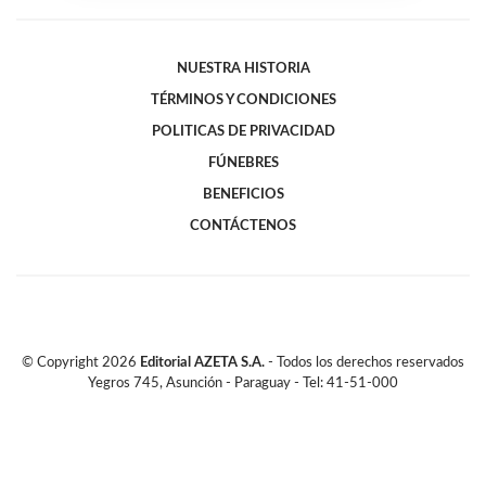
NUESTRA HISTORIA
TÉRMINOS Y CONDICIONES
POLITICAS DE PRIVACIDAD
FÚNEBRES
BENEFICIOS
CONTÁCTENOS
© Copyright
2026
Editorial AZETA S.A.
- Todos los derechos reservados
Yegros 745, Asunción - Paraguay - Tel: 41-51-000