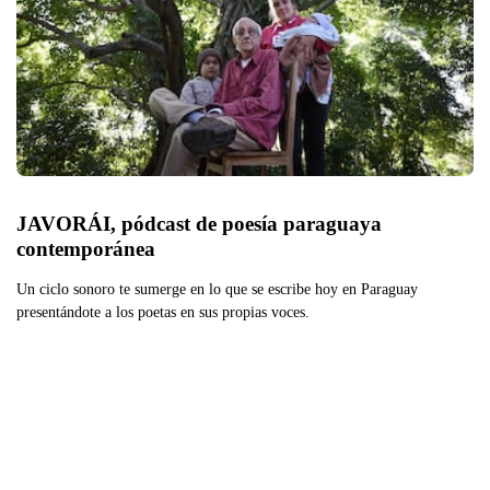
JAVORÁI, pódcast de poesía paraguaya 
contemporánea
Un ciclo sonoro te sumerge en lo que se escribe hoy en Paraguay
presentándote a los poetas en sus propias voces.