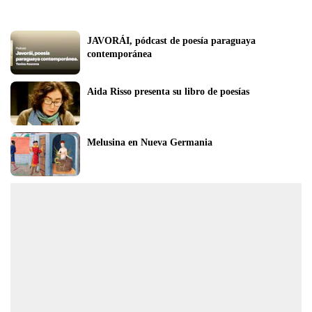
JAVORÁI, pódcast de poesía paraguaya 
contemporánea
Aida Risso presenta su libro de poesías
Melusina en Nueva Germania