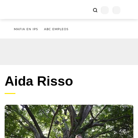
MAFIA EN IPS
ABC EMPLEOS
Aida Risso