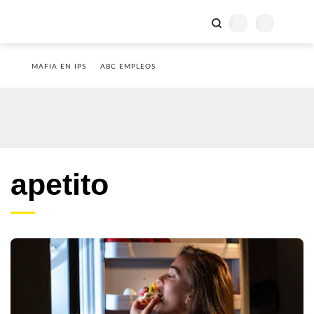
MAFIA EN IPS
ABC EMPLEOS
apetito