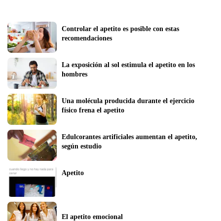
Controlar el apetito es posible con estas 
recomendaciones
La exposición al sol estimula el apetito en los 
hombres
Una molécula producida durante el ejercicio 
físico frena el apetito
Edulcorantes artificiales aumentan el apetito, 
según estudio
Apetito
El apetito emocional