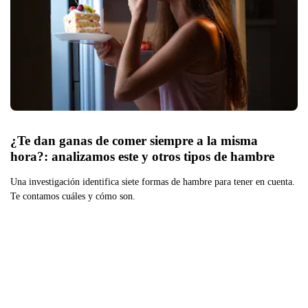
¿Te dan ganas de comer siempre a la misma 
hora?: analizamos este y otros tipos de hambre
Una investigación identifica siete formas de hambre para tener en cuenta.
Te contamos cuáles y cómo son.