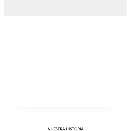
NUESTRA HISTORIA