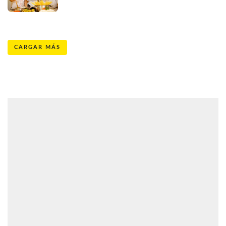
CARGAR MÁS