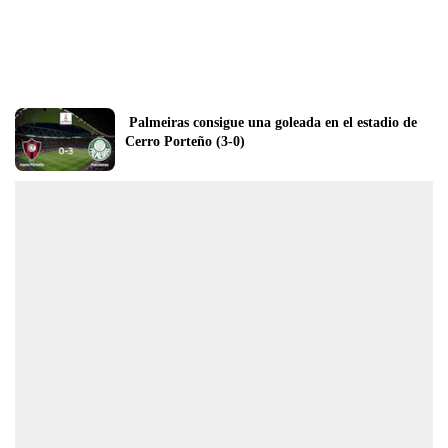
 Palmeiras consigue una goleada en el estadio de 
Cerro Porteño (3-0)