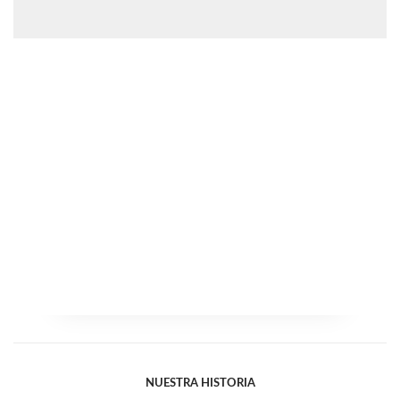
NUESTRA HISTORIA