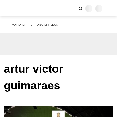
MAFIA EN IPS
ABC EMPLEOS
artur victor
guimaraes