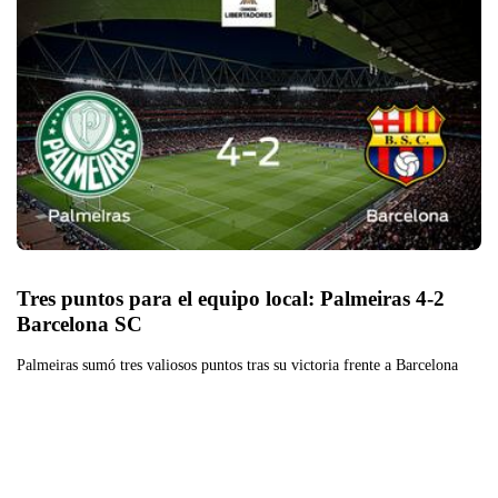
Tres puntos para el equipo local: Palmeiras 4-2 
Barcelona SC
Palmeiras sumó tres valiosos puntos tras su victoria frente a Barcelona