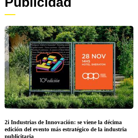
Publicidad
2i Industrias de Innovación: se viene la décima 
edición del evento más estratégico de la industria 
publicitaria