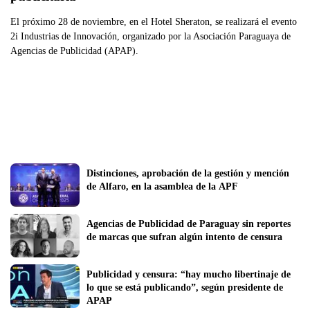
El próximo 28 de noviembre, en el Hotel Sheraton, se realizará el evento
2i Industrias de Innovación, organizado por la Asociación Paraguaya de
Agencias de Publicidad (APAP).
Distinciones, aprobación de la gestión y mención 
de Alfaro, en la asamblea de la APF
Agencias de Publicidad de Paraguay sin reportes 
de marcas que sufran algún intento de censura 
Publicidad y censura: “hay mucho libertinaje de 
lo que se está publicando”, según presidente de 
APAP