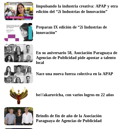
Impulsando la industria creativa: APAP y otra 
edición del “2i Industrias de Innovación”
Preparan IX edición de “2i Industrias de 
innovación”
En su aniversario 58, Asociación Paraguaya de 
Agencias de Publicidad pide apostar a talento 
local
Nace una nueva fuerza colectiva en la APAP
be///akaruvicha, con varios logros en 22 años
Brindis de fin de año de la Asociación 
Paraguaya de Agencias de Publicidad