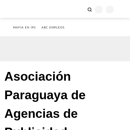
MAFIA EN IPS
ABC EMPLEOS
Asociación
Paraguaya de
Agencias de