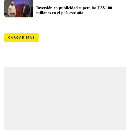
Inversión en publicidad supera los US$ 100 
millones en el país este año
CARGAR MÁS