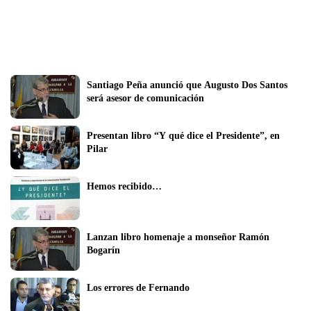
Santiago Peña anunció que Augusto Dos Santos 
será asesor de comunicación
Presentan libro “Y qué dice el Presidente”, en 
Pilar
Hemos recibido…
Lanzan libro homenaje a monseñor Ramón 
Bogarín
Los errores de Fernando