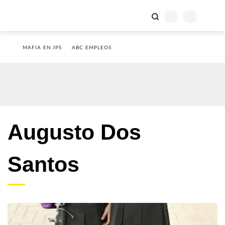
MAFIA EN IPS
ABC EMPLEOS
Augusto Dos
Santos