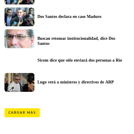
Dos Santos declara en caso Maduro
Buscan retomar institucionalidad, dice Dos 
Santos
Sicom dice que sólo enviará dos personas a Río
Lugo verá a ministros y directivos de ARP
CARGAR MÁS