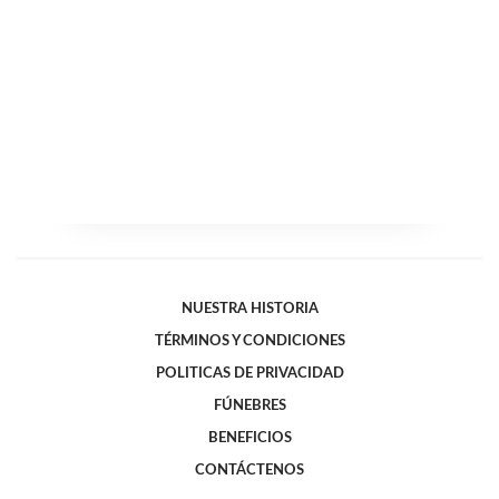
NUESTRA HISTORIA
TÉRMINOS Y CONDICIONES
POLITICAS DE PRIVACIDAD
FÚNEBRES
BENEFICIOS
CONTÁCTENOS