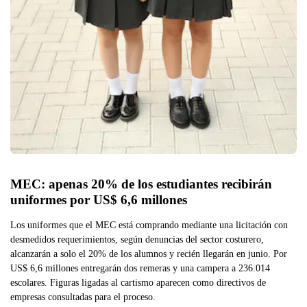
MEC: apenas 20% de los estudiantes recibirán 
uniformes por US$ 6,6 millones
Los uniformes que el MEC está comprando mediante una licitación con
desmedidos requerimientos, según denuncias del sector costurero,
alcanzarán a solo el 20% de los alumnos y recién llegarán en junio. Por
US$ 6,6 millones entregarán dos remeras y una campera a 236.014
escolares. Figuras ligadas al cartismo aparecen como directivos de
empresas consultadas para el proceso.