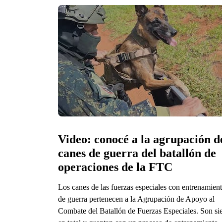
Video: conocé a la agrupación de
canes de guerra del batallón de 
operaciones de la FTC
Los canes de las fuerzas especiales con entrenamien
de guerra pertenecen a la Agrupación de Apoyo al
Combate del Batallón de Fuerzas Especiales. Son si