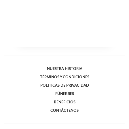
NUESTRA HISTORIA
TÉRMINOS Y CONDICIONES
POLITICAS DE PRIVACIDAD
FÚNEBRES
BENEFICIOS
CONTÁCTENOS