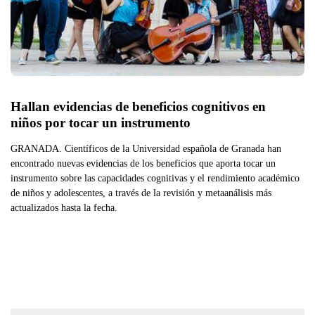
Hallan evidencias de beneficios cognitivos en 
niños por tocar un instrumento
GRANADA. Científicos de la Universidad española de Granada han
encontrado nuevas evidencias de los beneficios que aporta tocar un
instrumento sobre las capacidades cognitivas y el rendimiento académico
de niños y adolescentes, a través de la revisión y metaanálisis más
actualizados hasta la fecha.