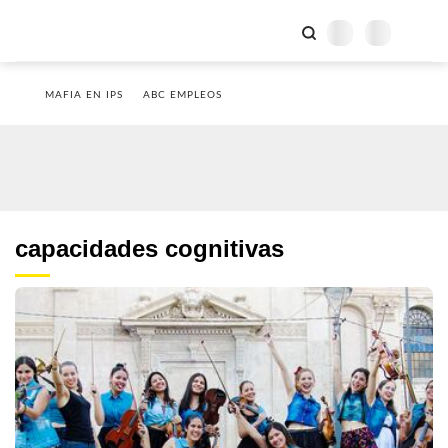
MAFIA EN IPS
ABC EMPLEOS
capacidades cognitivas