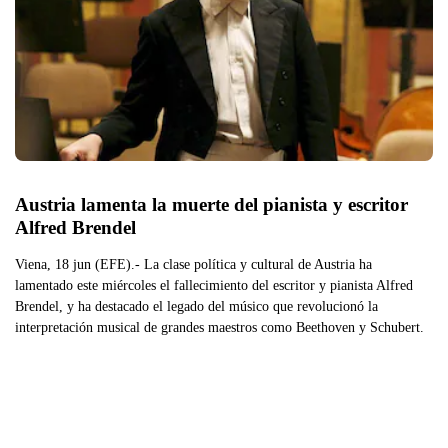
Austria lamenta la muerte del pianista y escritor 
Alfred Brendel
Viena, 18 jun (EFE).- La clase política y cultural de Austria ha
lamentado este miércoles el fallecimiento del escritor y pianista Alfred
Brendel, y ha destacado el legado del músico que revolucionó la
interpretación musical de grandes maestros como Beethoven y Schubert.