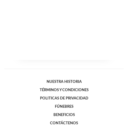
NUESTRA HISTORIA
TÉRMINOS Y CONDICIONES
POLITICAS DE PRIVACIDAD
FÚNEBRES
BENEFICIOS
CONTÁCTENOS