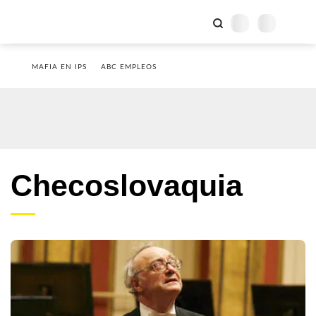
MAFIA EN IPS
ABC EMPLEOS
Checoslovaquia