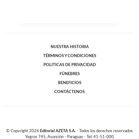
NUESTRA HISTORIA
TÉRMINOS Y CONDICIONES
POLITICAS DE PRIVACIDAD
FÚNEBRES
BENEFICIOS
CONTÁCTENOS
© Copyright
2026
Editorial AZETA S.A.
- Todos los derechos reservados
Yegros 745, Asunción - Paraguay - Tel: 41-51-000