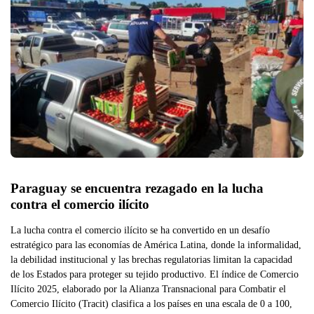
Paraguay se encuentra rezagado en la lucha 
contra el comercio ilícito
La lucha contra el comercio ilícito se ha convertido en un desafío
estratégico para las economías de América Latina, donde la informalidad,
la debilidad institucional y las brechas regulatorias limitan la capacidad
de los Estados para proteger su tejido productivo. El índice de Comercio
Ilícito 2025, elaborado por la Alianza Transnacional para Combatir el
Comercio Ilícito (Tracit) clasifica a los países en una escala de 0 a 100,