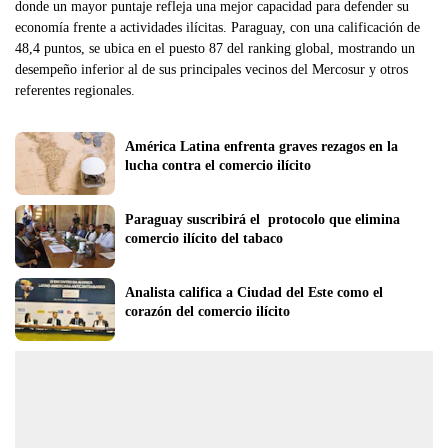
donde un mayor puntaje refleja una mejor capacidad para defender su
economía frente a actividades ilícitas. Paraguay, con una calificación de
48,4 puntos, se ubica en el puesto 87 del ranking global, mostrando un
desempeño inferior al de sus principales vecinos del Mercosur y otros
referentes regionales.
América Latina enfrenta graves rezagos en la 
lucha contra el comercio ilícito
Paraguay suscribirá el  protocolo que elimina 
comercio ilícito del tabaco
Analista califica a Ciudad del Este como el 
corazón del comercio ilícito