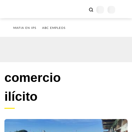
MAFIA EN IPS
ABC EMPLEOS
comercio
ilícito