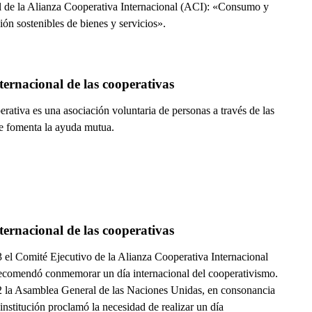
 de la Alianza Cooperativa Internacional (ACI): «Consumo y
ón sostenibles de bienes y servicios».
ternacional de las cooperativas
rativa es una asociación voluntaria de personas a través de las
se fomenta la ayuda mutua.
ternacional de las cooperativas
 el Comité Ejecutivo de la Alianza Cooperativa Internacional
ecomendó conmemorar un día internacional del cooperativismo.
 la Asamblea General de las Naciones Unidas, en consonancia
institución proclamó la necesidad de realizar un día