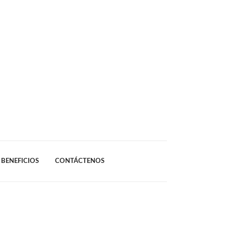
BENEFICIOS
CONTÁCTENOS