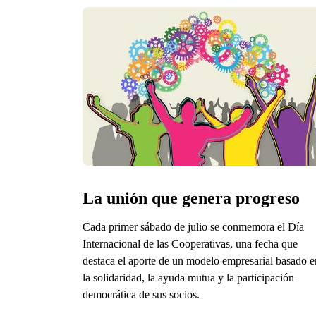
La unión que genera progreso
Cada primer sábado de julio se conmemora el Día
Internacional de las Cooperativas, una fecha que
destaca el aporte de un modelo empresarial basado e
la solidaridad, la ayuda mutua y la participación
democrática de sus socios.