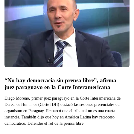
“No hay democracia sin prensa libre”, afirma 
juez paraguayo en la Corte Interamericana
Diego Moreno, primer juez paraguayo en la Corte Interamericana de
Derechos Humanos (Corte IDH) destacó las sesiones presenciales del
organismo en Paraguay. Remarcó que el tribunal no es una cuarta
instancia. También dijo que hoy en América Latina hay retroceso
democrático. Defendió el rol de la prensa libre.