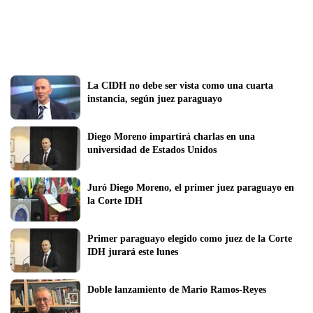
La CIDH no debe ser vista como una cuarta 
instancia, según juez paraguayo
Diego Moreno impartirá charlas en una 
universidad de Estados Unidos
Juró Diego Moreno, el primer juez paraguayo en 
la Corte IDH
Primer paraguayo elegido como juez de la Corte 
IDH jurará este lunes 
Doble lanzamiento de Mario Ramos-Reyes