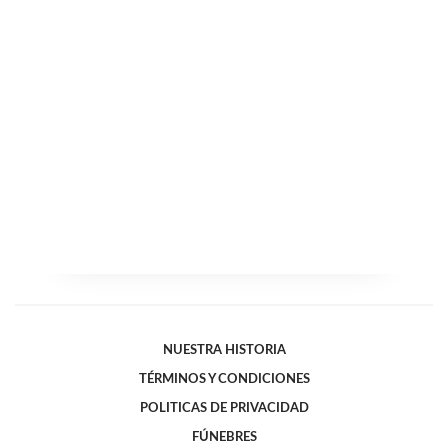
NUESTRA HISTORIA
TÉRMINOS Y CONDICIONES
POLITICAS DE PRIVACIDAD
FÚNEBRES