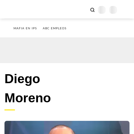
MAFIA EN IPS
ABC EMPLEOS
Diego
Moreno