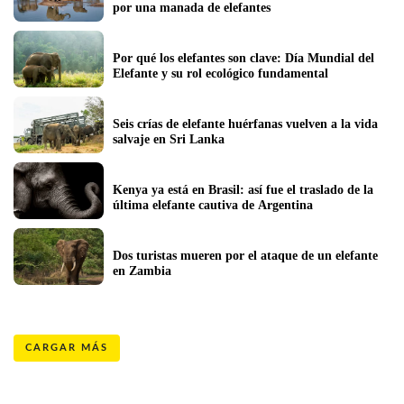
por una manada de elefantes
Por qué los elefantes son clave: Día Mundial del 
Elefante y su rol ecológico fundamental
Seis crías de elefante huérfanas vuelven a la vida 
salvaje en Sri Lanka
Kenya ya está en Brasil: así fue el traslado de la 
última elefante cautiva de Argentina
Dos turistas mueren por el ataque de un elefante 
en Zambia
CARGAR MÁS