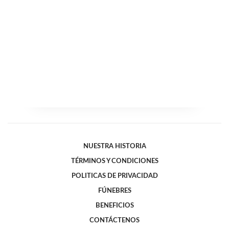
NUESTRA HISTORIA
TÉRMINOS Y CONDICIONES
POLITICAS DE PRIVACIDAD
FÚNEBRES
BENEFICIOS
CONTÁCTENOS