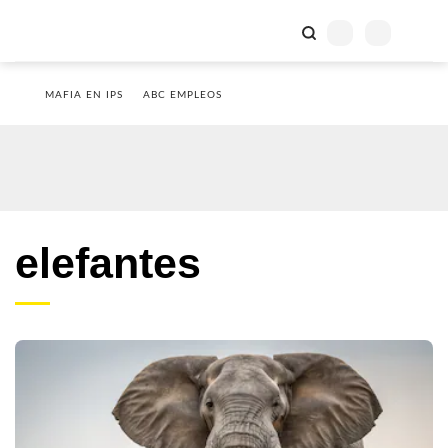
MAFIA EN IPS
ABC EMPLEOS
elefantes