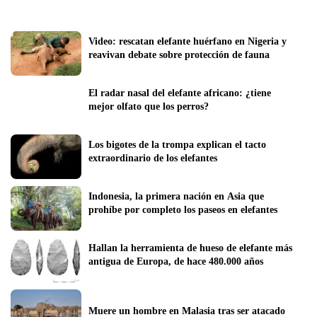
Video: rescatan elefante huérfano en Nigeria y 
reavivan debate sobre protección de fauna
El radar nasal del elefante africano: ¿tiene 
mejor olfato que los perros?
Los bigotes de la trompa explican el tacto 
extraordinario de los elefantes
Indonesia, la primera nación en Asia que 
prohíbe por completo los paseos en elefantes
Hallan la herramienta de hueso de elefante más 
antigua de Europa, de hace 480.000 años
Muere un hombre en Malasia tras ser atacado 