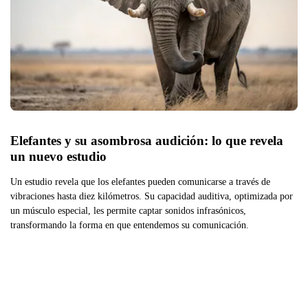
Elefantes y su asombrosa audición: lo que revela 
un nuevo estudio
Un estudio revela que los elefantes pueden comunicarse a través de
vibraciones hasta diez kilómetros. Su capacidad auditiva, optimizada por
un músculo especial, les permite captar sonidos infrasónicos,
transformando la forma en que entendemos su comunicación.