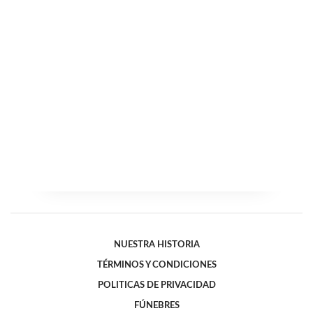
NUESTRA HISTORIA
TÉRMINOS Y CONDICIONES
POLITICAS DE PRIVACIDAD
FÚNEBRES