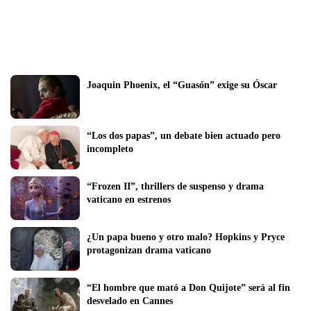
Joaquin Phoenix, el “Guasón” exige su Óscar
“Los dos papas”, un debate bien actuado pero 
incompleto
“Frozen II”, thrillers de suspenso y drama 
vaticano en estrenos
¿Un papa bueno y otro malo? Hopkins y Pryce 
protagonizan drama vaticano
“El hombre que mató a Don Quijote” será al fin 
desvelado en Cannes