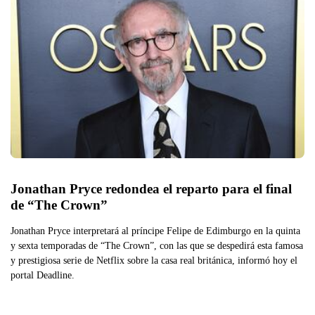
Jonathan Pryce redondea el reparto para el final 
de “The Crown”
Jonathan Pryce interpretará al príncipe Felipe de Edimburgo en la quinta
y sexta temporadas de “The Crown”, con las que se despedirá esta famosa
y prestigiosa serie de Netflix sobre la casa real británica, informó hoy el
portal Deadline.