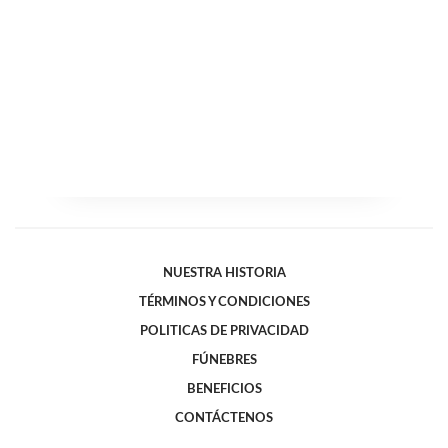
NUESTRA HISTORIA
TÉRMINOS Y CONDICIONES
POLITICAS DE PRIVACIDAD
FÚNEBRES
BENEFICIOS
CONTÁCTENOS