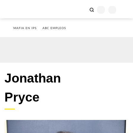
MAFIA EN IPS
ABC EMPLEOS
Jonathan
Pryce