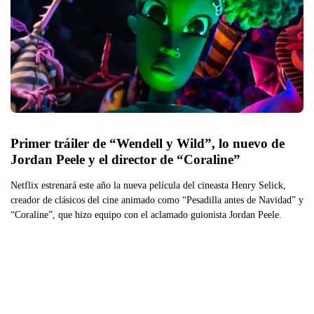
Primer tráiler de “Wendell y Wild”, lo nuevo de 
Jordan Peele y el director de “Coraline”
Netflix estrenará este año la nueva película del cineasta Henry Selick,
creador de clásicos del cine animado como “Pesadilla antes de Navidad” y
“Coraline”, que hizo equipo con el aclamado guionista Jordan Peele.