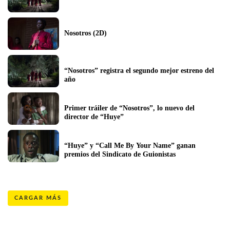
Nosotros (2D)
“Nosotros” registra el segundo mejor estreno del 
año
Primer tráiler de “Nosotros”, lo nuevo del 
director de “Huye”
“Huye” y “Call Me By Your Name” ganan 
premios del Sindicato de Guionistas
CARGAR MÁS