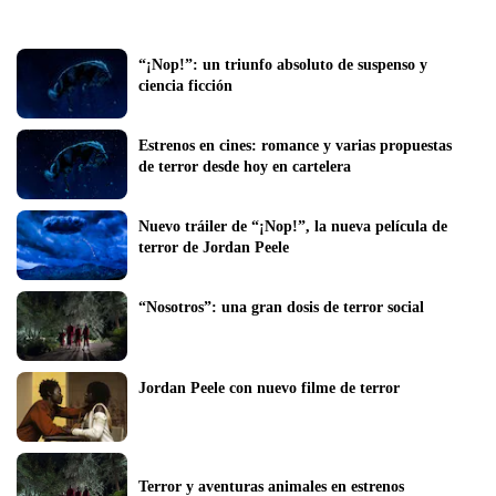
“¡Nop!”: un triunfo absoluto de suspenso y 
ciencia ficción
Estrenos en cines: romance y varias propuestas 
de terror desde hoy en cartelera
Nuevo tráiler de “¡Nop!”, la nueva película de 
terror de Jordan Peele
“Nosotros”: una gran dosis de terror social
Jordan Peele con nuevo filme de terror
Terror y aventuras animales en estrenos