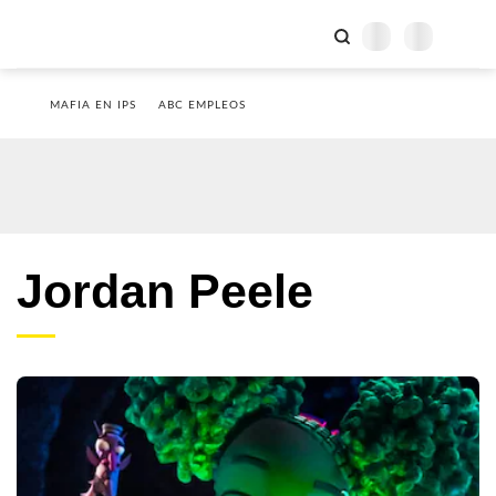
MAFIA EN IPS
ABC EMPLEOS
Jordan Peele