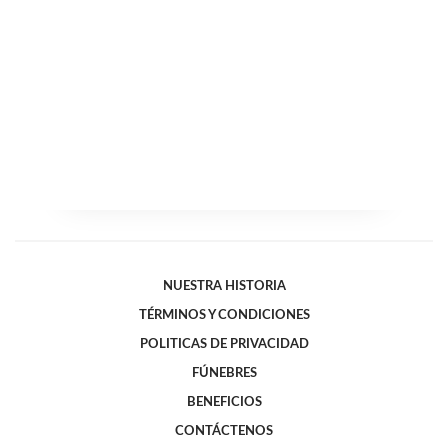
NUESTRA HISTORIA
TÉRMINOS Y CONDICIONES
POLITICAS DE PRIVACIDAD
FÚNEBRES
BENEFICIOS
CONTÁCTENOS