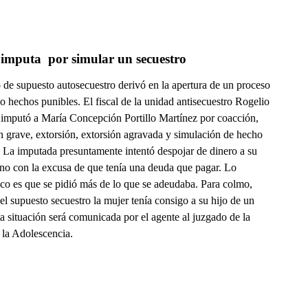
 imputa  por simular un secuestro
 de supuesto autosecuestro derivó en la apertura de un proceso
o hechos punibles. El fiscal de la unidad antisecuestro Rogelio
 imputó a María Concepción Portillo Martínez por coacción,
n grave, extorsión, extorsión agravada y simulación de hecho
. La imputada presuntamente intentó despojar de dinero a su
no con la excusa de que tenía una deuda que pagar. Lo
ico es que se pidió más de lo que se adeudaba. Para colmo,
el supuesto secuestro la mujer tenía consigo a su hijo de un
a situación será comunicada por el agente al juzgado de la
 la Adolescencia.