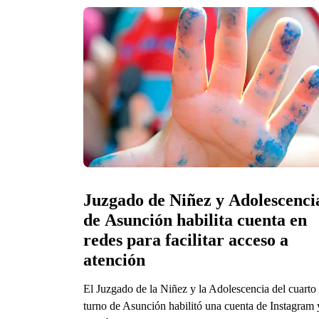
Juzgado de Niñez y Adolescencia
de Asunción habilita cuenta en 
redes para facilitar acceso a 
atención
El Juzgado de la Niñez y la Adolescencia del cuarto
turno de Asunción habilitó una cuenta de Instagram 