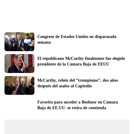
Congreso de Estados Unidos en disparatada 
semana 
El republicano McCarthy finalmente fue elegido 
presidente de la Cámara Baja de EEUU
McCarthy, rehén del “trumpismo”, dos años 
después del asalto al Capitolio
Favorito para suceder a Boehner en Cámara 
Baja de EE.UU. se retira de contienda