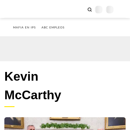
MAFIA EN IPS
ABC EMPLEOS
Kevin
McCarthy