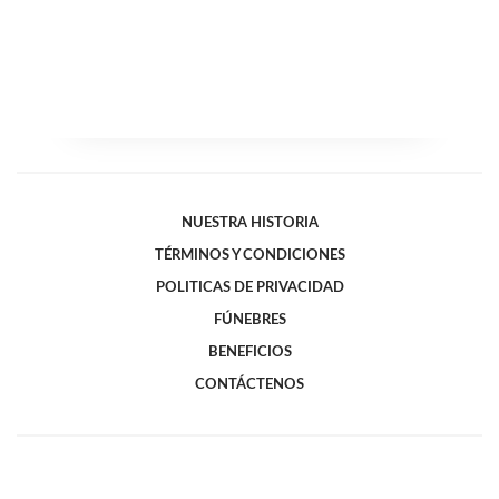
NUESTRA HISTORIA
TÉRMINOS Y CONDICIONES
POLITICAS DE PRIVACIDAD
FÚNEBRES
BENEFICIOS
CONTÁCTENOS