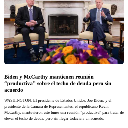
Biden y McCarthy mantienen reunión 
“productiva” sobre el techo de deuda pero sin 
acuerdo
WASHINGTON. El presidente de Estados Unidos, Joe Biden, y el
presidente de la Cámara de Representantes, el republicano Kevin
McCarthy, mantuvieron este lunes una reunión “productiva” para tratar de
elevar el techo de deuda, pero sin llegar todavía a un acuerdo.