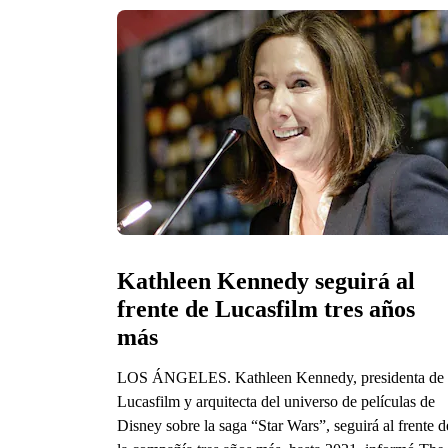
Kathleen Kennedy seguirá al 
frente de Lucasfilm tres años 
más
LOS ÁNGELES. Kathleen Kennedy, presidenta de
Lucasfilm y arquitecta del universo de películas de
Disney sobre la saga “Star Wars”, seguirá al frente d