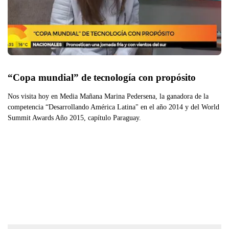
“Copa mundial” de tecnología con propósito
Nos visita hoy en Media Mañana Marina Pedersena, la ganadora de la
competencia “Desarrollando América Latina" en el año 2014 y del World
Summit Awards Año 2015, capítulo Paraguay.