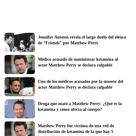
Jennifer Aniston revela el largo duelo del elenco 
de “Friends” por Matthew Perry
Médico acusado de suministrar ketamina al 
actor Matthew Perry se declara culpable 
Uno de los médicos acusados por la muerte del 
actor Matthew Perry se declara culpable
Droga que mató a Matthew Perry: ¿Qué es la 
ketamina y cómo afecta al cuerpo?
Matthew Perry fue víctima de una red de 
distribución de ketamina de la que hay 5 