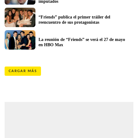
imputados
“Friends” publica el primer tráiler del 
reencuentro de sus protagonistas
La reunión de “Friends” se verá el 27 de mayo 
en HBO Max
CARGAR MÁS