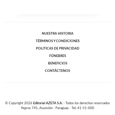
NUESTRA HISTORIA
TÉRMINOS Y CONDICIONES
POLITICAS DE PRIVACIDAD
FÚNEBRES
BENEFICIOS
CONTÁCTENOS
© Copyright
2026
Editorial AZETA S.A.
- Todos los derechos reservados
Yegros 745, Asunción - Paraguay - Tel: 41-51-000