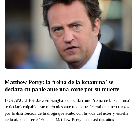
Matthew Perry: la ‘reina de la ketamina’ se 
declara culpable ante una corte por su muerte 
LOS ÁNGELES. Jasveen Sangha, conocida como ‘reina de la ketamina’,
se declaró culpable este miércoles ante una corte federal de cinco cargos
por la distribución de la droga que acabó con la vida del actor y estrella
de la afamada serie ‘Friends’ Matthew Perry hace casi dos años.