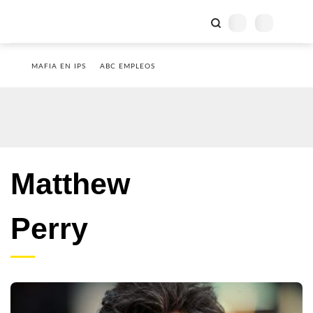
MAFIA EN IPS
ABC EMPLEOS
Matthew
Perry