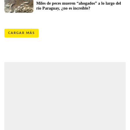
Miles de peces mueren “ahogados” a lo largo del 
río Paraguay, ¿no es increíble?
CARGAR MÁS