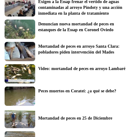
Exigen a la Essap frenar el vertido de aguas 
contaminadas al arroyo Pindoty y una acción 
inmediata en la planta de tratamiento
Denuncian nueva mortandad de peces en 
estanques de la Essap en Coronel Oviedo
Mortandad de peces en arroyo Santa Clara: 
pobladores piden intervención del Mades
Video: mortandad de peces en arroyo Lambaré 
Peces muertos en Corateí: ¿a qué se debe?
Mortandad de peces en 25 de Diciembre