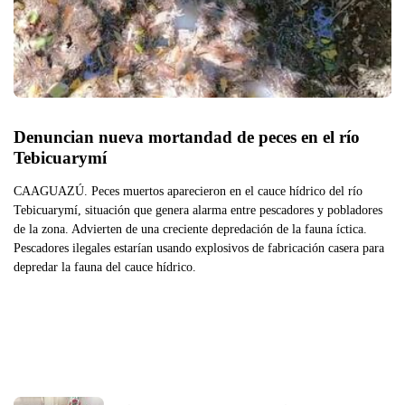
Denuncian nueva mortandad de peces en el río 
Tebicuarymí
CAAGUAZÚ. Peces muertos aparecieron en el cauce hídrico del río
Tebicuarymí, situación que genera alarma entre pescadores y pobladores
de la zona. Advierten de una creciente depredación de la fauna íctica.
Pescadores ilegales estarían usando explosivos de fabricación casera para
depredar la fauna del cauce hídrico.