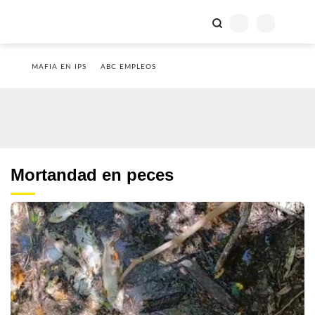
MAFIA EN IPS
ABC EMPLEOS
Mortandad en peces