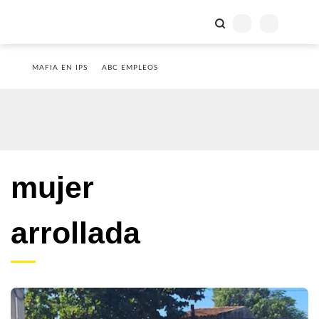
MAFIA EN IPS
ABC EMPLEOS
mujer
arrollada