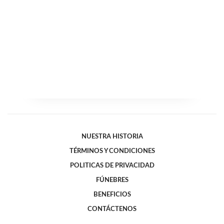
NUESTRA HISTORIA
TÉRMINOS Y CONDICIONES
POLITICAS DE PRIVACIDAD
FÚNEBRES
BENEFICIOS
CONTÁCTENOS