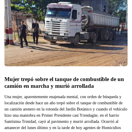
Mujer trepó sobre el tanque de combustible de un 
camión en marcha y murió arrollada
Una mujer, aparentemente enajenada mental, con orden de búsqueda y
localización desde hace un año trepó sobre el tanque de combustible de
un camión arenero en la rotonda del Jardín Botánico y cuando el vehículo
hizo una maniobra en Primer Presidente casi Yrendagüe, en el barrio
Santísima Trinidad, cayó al pavimento y murió arrollada. Ocurrió al
amanecer del lunes último y en la tarde de hoy agentes de Homicidios