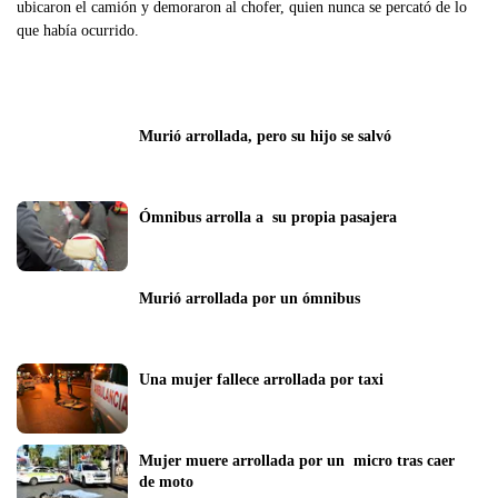
ubicaron el camión y demoraron al chofer, quien nunca se percató de lo
que había ocurrido.
Murió arrollada, pero su hijo se salvó
Ómnibus arrolla a  su propia pasajera
Murió arrollada por un ómnibus
Una mujer fallece arrollada por taxi
Mujer muere arrollada por un  micro tras caer 
de moto