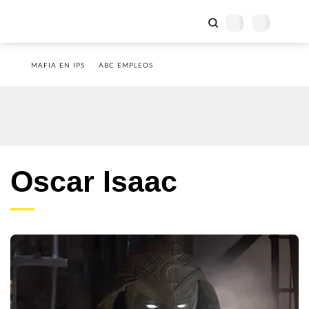
MAFIA EN IPS
ABC EMPLEOS
Oscar Isaac