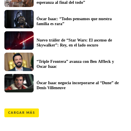
esperanza al final del todo”
Óscar Isaac: “Todos pensamos que nuestra 
familia es rara”
Nuevo tráiler de “Star Wars: El ascenso de 
Skywalker”: Rey, en el lado oscuro
“Triple Frontera” avanza con Ben Affleck y 
Oscar Isaac
Óscar Isaac negocia incorporarse al “Dune” de 
Denis Villeneuve
CARGAR MÁS