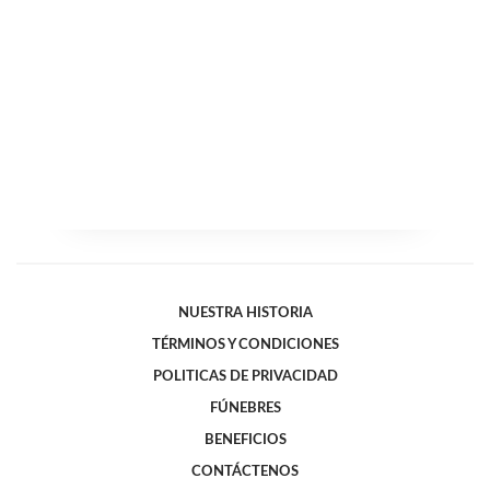
NUESTRA HISTORIA
TÉRMINOS Y CONDICIONES
POLITICAS DE PRIVACIDAD
FÚNEBRES
BENEFICIOS
CONTÁCTENOS