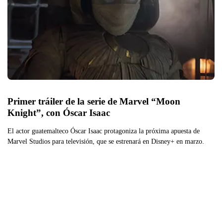
Primer tráiler de la serie de Marvel “Moon 
Knight”, con Óscar Isaac
El actor guatemalteco Óscar Isaac protagoniza la próxima apuesta de
Marvel Studios para televisión, que se estrenará en Disney+ en marzo.