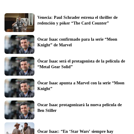
Venecia: Paul Schrader estrena el thriller de 
redención y póker “The Card Counter”
Oscar Isaac confirmado para la serie “Moon 
Knight” de Marvel
Óscar Isaac será el protagonista de la película de 
“Metal Gear Solid”
Óscar Isaac apunta a Marvel con la serie “Moon 
Knight”
Oscar Isaac protagonizará la nueva película de 
Ben Stiller
Óscar Isaac: “En ‘Star Wars’ siempre hay 