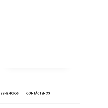
BENEFICIOS
CONTÁCTENOS