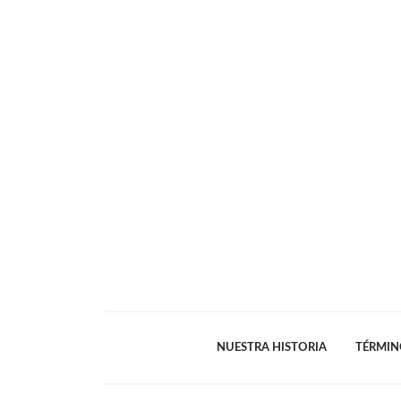
NUESTRA HISTORIA
TÉRMIN