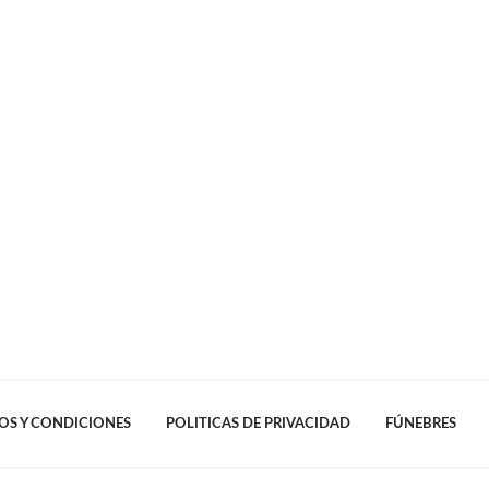
OS Y CONDICIONES
POLITICAS DE PRIVACIDAD
FÚNEBRES