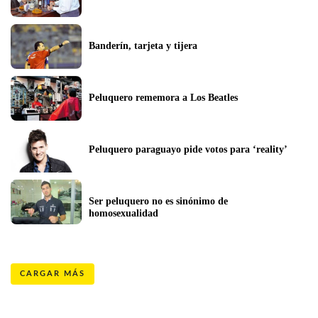
Banderín, tarjeta y tijera
Peluquero rememora a Los Beatles
Peluquero paraguayo pide votos para ‘reality’
Ser peluquero no es sinónimo de 
homosexualidad
CARGAR MÁS