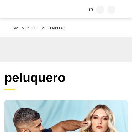
MAFIA EN IPS
ABC EMPLEOS
peluquero