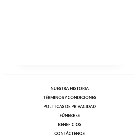
NUESTRA HISTORIA
TÉRMINOS Y CONDICIONES
POLITICAS DE PRIVACIDAD
FÚNEBRES
BENEFICIOS
CONTÁCTENOS