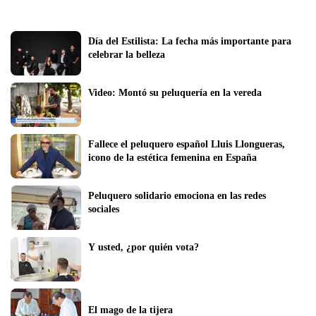
Día del Estilista: La fecha más importante para 
celebrar la belleza
Video: Montó su peluquería en la vereda 
Fallece el peluquero español Lluis Llongueras, 
icono de la estética femenina en España
Peluquero solidario emociona en las redes 
sociales
Y usted, ¿por quién vota?
El mago de la tijera