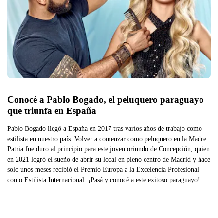
Conocé a Pablo Bogado, el peluquero paraguayo 
que triunfa en España
Pablo Bogado llegó a España en 2017 tras varios años de trabajo como
estilista en nuestro país. Volver a comenzar como peluquero en la Madre
Patria fue duro al principio para este joven oriundo de Concepción, quien
en 2021 logró el sueño de abrir su local en pleno centro de Madrid y hace
solo unos meses recibió el Premio Europa a la Excelencia Profesional
como Estilista Internacional. ¡Pasá y conocé a este exitoso paraguayo!