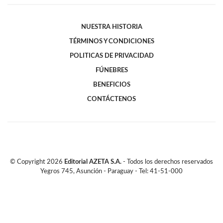
NUESTRA HISTORIA
TÉRMINOS Y CONDICIONES
POLITICAS DE PRIVACIDAD
FÚNEBRES
BENEFICIOS
CONTÁCTENOS
© Copyright
2026
Editorial AZETA S.A.
- Todos los derechos reservados
Yegros 745, Asunción - Paraguay - Tel: 41-51-000