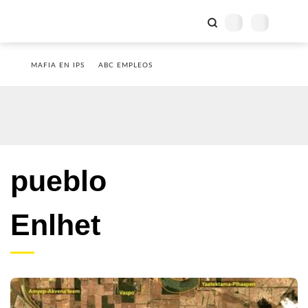
MAFIA EN IPS
ABC EMPLEOS
pueblo
Enlhet