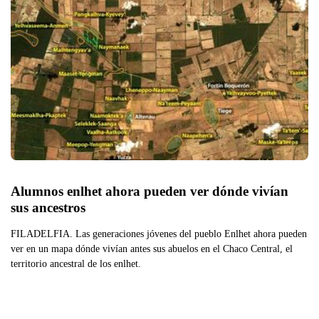
Alumnos enlhet ahora pueden ver dónde vivían 
sus ancestros
FILADELFIA. Las generaciones jóvenes del pueblo Enlhet ahora pueden
ver en un mapa dónde vivían antes sus abuelos en el Chaco Central, el
territorio ancestral de los enlhet.