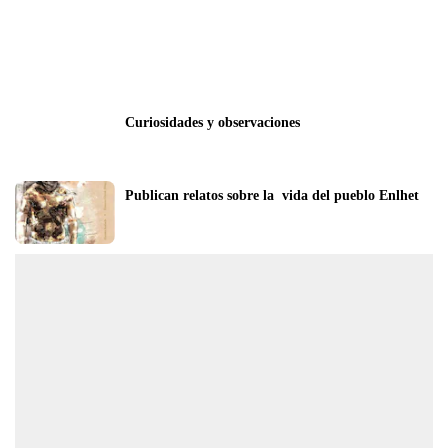
Curiosidades y observaciones
Publican relatos sobre la  vida del pueblo Enlhet