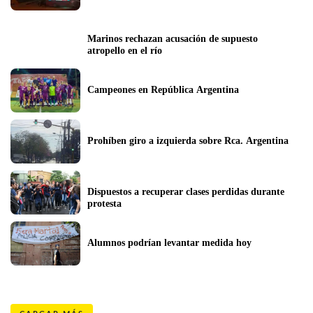
Marinos rechazan acusación de supuesto 
atropello en el río
Campeones en República Argentina
Prohíben giro a izquierda sobre Rca. Argentina
Dispuestos a recuperar clases perdidas durante 
protesta
Alumnos podrían levantar medida hoy