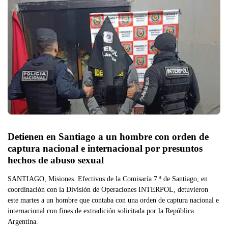
Detienen en Santiago a un hombre con orden de 
captura nacional e internacional por presuntos 
hechos de abuso sexual
SANTIAGO, Misiones. Efectivos de la Comisaría 7.ª de Santiago, en
coordinación con la División de Operaciones INTERPOL, detuvieron
este martes a un hombre que contaba con una orden de captura nacional e
internacional con fines de extradición solicitada por la República
Argentina.