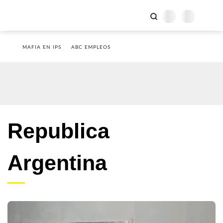
MAFIA EN IPS
ABC EMPLEOS
Republica
Argentina