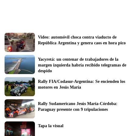
Video: automóvil choca contra viaducto de 
República Argentina y genera caos en hora pico
Yacyretá: un centenar de trabajadores de la 
margen izquierda habría recibido telegramas de 
despido
Rally FIA/Codasur-Argentina: Se encienden los 
motores en Jesús María
Rally Sudamericano Jesús María-Córdoba: 
Paraguay presente con 9 tripulaciones
Tapa la visual