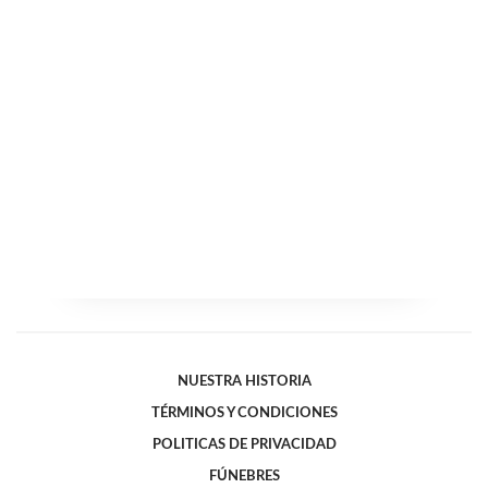
NUESTRA HISTORIA
TÉRMINOS Y CONDICIONES
POLITICAS DE PRIVACIDAD
FÚNEBRES