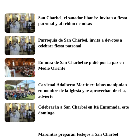
San Charbel, el sanador libanés: invitan a fiesta 
patronal y al triduo de misas
Parroquia de San Chárbel, invita a devotos a 
celebrar fiesta patronal
En misa de San Charbel se pidió por la paz en 
Medio Oriente
Cardenal Adalberto Martínez: lobos manipulan 
en nombre de la Iglesia y se aprovechan de ella, 
advierte
Celebrarán a San Charbel en Itá Enramada, este 
domingo
Maronitas preparan festejos a San Charbel