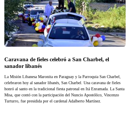
Caravana de fieles celebró a San Charbel, el 
sanador libanés
La Misión Libanesa Maronita en Paraguay y la Parroquia San Charbel,
celebraron hoy al sanador libanés, San Charbel. Una caravana de fieles
honró al santo en la tradicional fiesta patronal en Itá Enramada. La Santa
Misa, que contó con la participación del Nuncio Apostólico, Vincenzo
Turturro, fue presidida por el cardenal Adalberto Martínez.