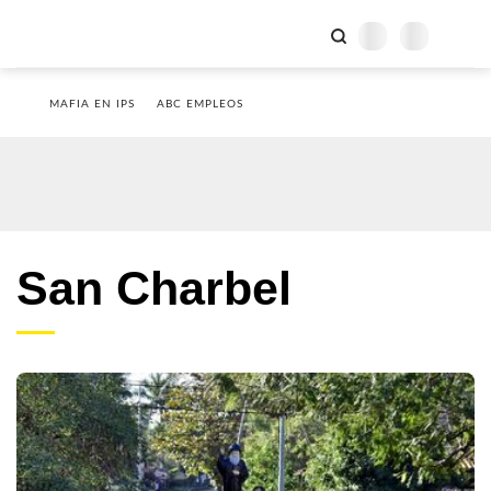
MAFIA EN IPS
ABC EMPLEOS
San Charbel