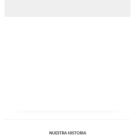
NUESTRA HISTORIA