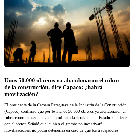
Unos 50.000 obreros ya abandonaron el rubro 
de la construcción, dice Capaco: ¿habrá 
movilización?
El presidente de la Cámara Paraguaya de la Industria de la Construcción
(Capaco) confirmó que por lo menos 50.000 obreros ya abandonaron el
rubro como consecuencia de la millonaria deuda que el Estado mantiene
con el sector. Señaló que, si bien el gremio no incentivará
movilizaciones, no podrá detenerlas en caso de que los trabajadores