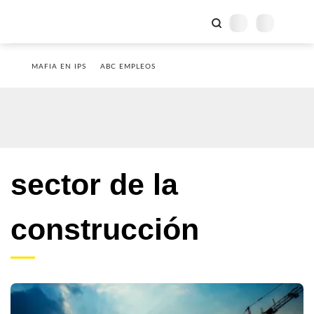
MAFIA EN IPS
ABC EMPLEOS
sector de la
construcción