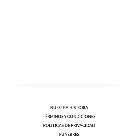
NUESTRA HISTORIA
TÉRMINOS Y CONDICIONES
POLITICAS DE PRIVACIDAD
FÚNEBRES