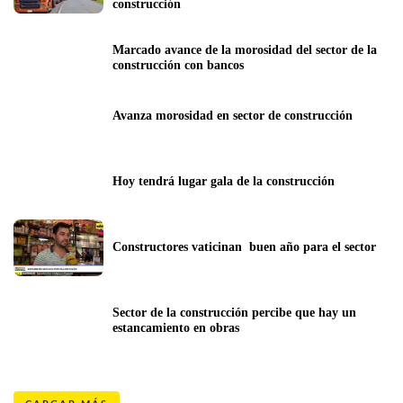
construcción
Marcado avance de la morosidad del sector de la 
construcción con bancos
Avanza morosidad en sector de construcción
Hoy tendrá lugar gala de la construcción
Constructores vaticinan  buen año para el sector
Sector de la construcción percibe que hay un 
estancamiento en obras