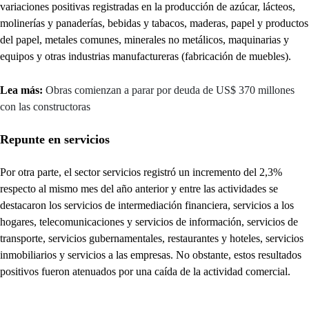
variaciones positivas registradas en la producción de azúcar, lácteos,
molinerías y panaderías, bebidas y tabacos, maderas, papel y productos
del papel, metales comunes, minerales no metálicos, maquinarias y
equipos y otras industrias manufactureras (fabricación de muebles).
Lea más:
Obras comienzan a parar por deuda de US$ 370 millones
con las constructoras
Repunte en servicios
Por otra parte, el sector servicios registró un incremento del 2,3%
respecto al mismo mes del año anterior y entre las actividades se
destacaron los servicios de intermediación financiera, servicios a los
hogares, telecomunicaciones y servicios de información, servicios de
transporte, servicios gubernamentales, restaurantes y hoteles, servicios
inmobiliarios y servicios a las empresas. No obstante, estos resultados
positivos fueron atenuados por una caída de la actividad comercial.