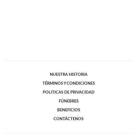
NUESTRA HISTORIA
TÉRMINOS Y CONDICIONES
POLITICAS DE PRIVACIDAD
FÚNEBRES
BENEFICIOS
CONTÁCTENOS