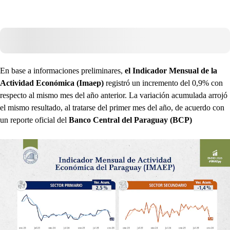
En base a informaciones preliminares,
el Indicador Mensual de la
Actividad Económica (Imaep)
registró un incremento del 0,9% con
respecto al mismo mes del año anterior. La variación acumulada arrojó
el mismo resultado, al tratarse del primer mes del año, de acuerdo con
un reporte oficial del
Banco Central del Paraguay (BCP)