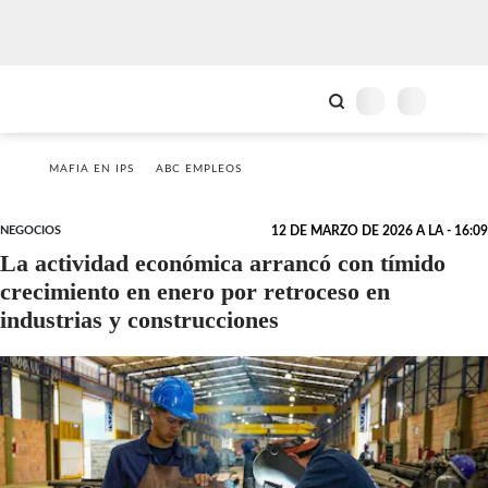
MAFIA EN IPS
ABC EMPLEOS
NEGOCIOS
12 DE MARZO DE 2026 A LA - 16:09
La actividad económica arrancó con tímido
crecimiento en enero por retroceso en
industrias y construcciones