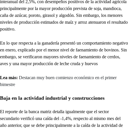
interanual del 2,5%, con desempeños positivos de la actividad agrícola
principalmente por la mayor producción prevista de soja, mandioca,
caña de azúcar, poroto, girasol y algodón. Sin embargo, los menores
niveles de producción estimados de maíz y arroz atenuaron el resultado
positivo.
En lo que respecta a la ganadería presentó un comportamiento negativo
en enero, explicado por el menor nivel de faenamiento de bovinos. Sin
embargo, se verificaron mayores niveles de faenamiento de cerdos,
aves y una mayor producción de leche cruda y huevos
Lea más:
Destacan muy buen comienzo económico en el primer
bimestre
Baja en la actividad industrial y construcciones
El reporte de la banca matriz detalla igualmente que el sector
secundario verificó una caída del -1,4%, respecto al mismo mes del
año anterior, que se debe principalmente a la caída de la actividad de