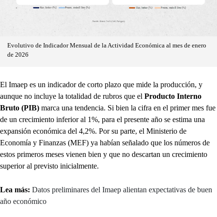
Evolutivo de Indicador Mensual de la Actividad Económica al mes de enero
de 2026
El Imaep es un indicador de corto plazo que mide la producción, y
aunque no incluye la totalidad de rubros que el
Producto Interno
Bruto (PIB)
marca una tendencia. Si bien la cifra en el primer mes fue
de un crecimiento inferior al 1%, para el presente año se estima una
expansión económica del 4,2%. Por su parte, el Ministerio de
Economía y Finanzas (MEF) ya habían señalado que los números de
estos primeros meses vienen bien y que no descartan un crecimiento
superior al previsto inicialmente.
Lea más:
Datos preliminares del Imaep alientan expectativas de buen
año económico