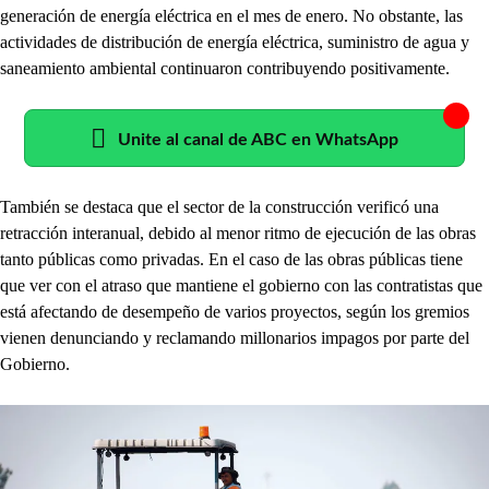
generación de energía eléctrica en el mes de enero. No obstante, las
actividades de distribución de energía eléctrica, suministro de agua y
saneamiento ambiental continuaron contribuyendo positivamente.
Unite al canal de ABC en WhatsApp
También se destaca que el sector de la construcción verificó una
retracción interanual, debido al menor ritmo de ejecución de las obras
tanto públicas como privadas. En el caso de las obras públicas tiene
que ver con el atraso que mantiene el gobierno con las contratistas que
está afectando de desempeño de varios proyectos, según los gremios
vienen denunciando y reclamando millonarios impagos por parte del
Gobierno.