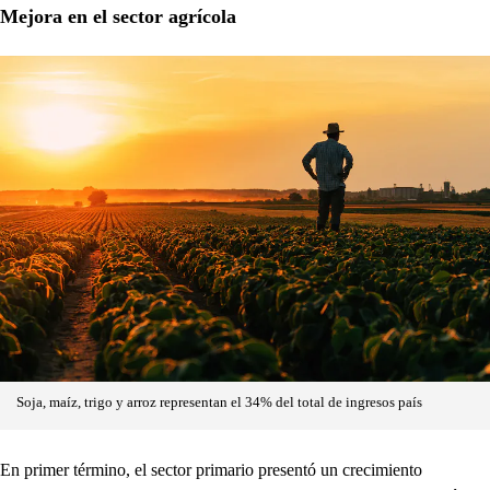
Mejora en el sector agrícola
Soja, maíz, trigo y arroz representan el 34% del total de ingresos país
En primer término, el sector primario presentó un crecimiento