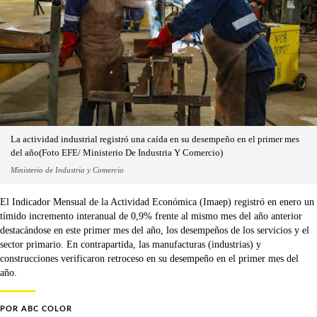
La actividad industrial registró una caída en su desempeño en el primer mes
del año(Foto EFE/ Ministerio De Industria Y Comercio)
Ministerio de Industria y Comercio
El Indicador Mensual de la Actividad Económica (Imaep) registró en enero un
tímido incremento interanual de 0,9% frente al mismo mes del año anterior
destacándose en este primer mes del año, los desempeños de los servicios y el
sector primario. En contrapartida, las manufacturas (industrias) y
construcciones verificaron retroceso en su desempeño en el primer mes del
año.
POR
ABC COLOR