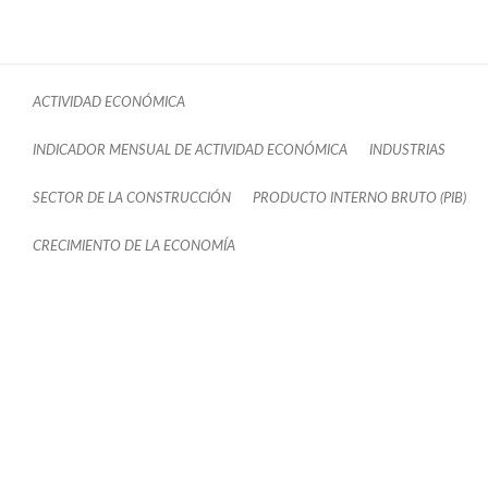
ACTIVIDAD ECONÓMICA
INDICADOR MENSUAL DE ACTIVIDAD ECONÓMICA
INDUSTRIAS
SECTOR DE LA CONSTRUCCIÓN
PRODUCTO INTERNO BRUTO (PIB)
CRECIMIENTO DE LA ECONOMÍA