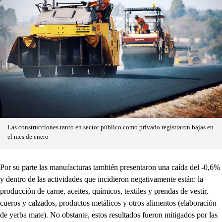
Las construcciones tanto en sector público como privado registraron bajas en
el mes de enero
Por su parte las manufacturas también presentaron una caída del -0,6%
y dentro de las actividades que incidieron negativamente están: la
producción de carne, aceites, químicos, textiles y prendas de vestir,
cueros y calzados, productos metálicos y otros alimentos (elaboración
de yerba mate). No obstante, estos resultados fueron mitigados por las