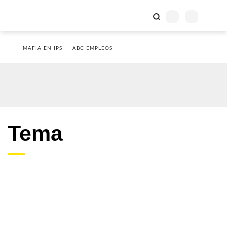
MAFIA EN IPS
ABC EMPLEOS
Tema