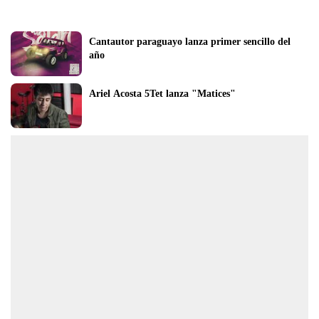
Cantautor paraguayo lanza primer sencillo del 
año
Ariel Acosta 5Tet lanza "Matices"