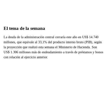
El tema de la semana
La deuda de la administración central cerraría este año en US$ 14.740
millones, que equivale al 33,1% del producto interno bruto (PIB), según
la proyección que realizó esta semana el Ministerio de Hacienda. Son
US$ 1.306 millones más de endeudamiento a través de préstamos y bonos
con relación al ejercicio anterior.