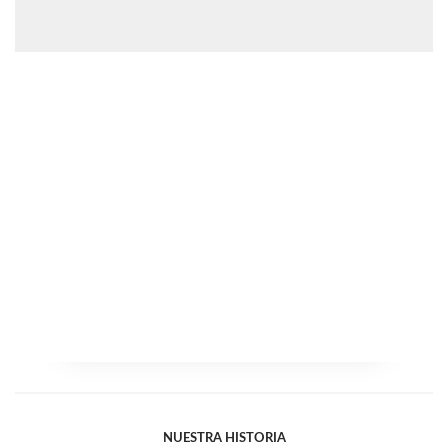
NUESTRA HISTORIA