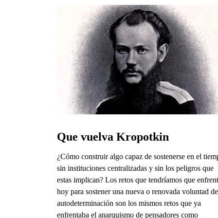
Que vuelva Kropotkin
¿Cómo construir algo capaz de sostenerse en el tie
sin instituciones centralizadas y sin los peligros que
estas implican? Los retos que tendríamos que enfren
hoy para sostener una nueva o renovada voluntad de
autodeterminación son los mismos retos que ya
enfrentaba el anarquismo de pensadores como