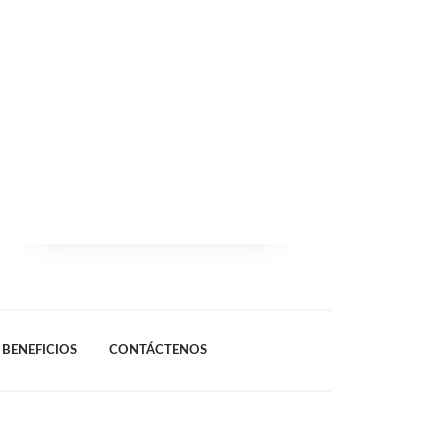
BENEFICIOS
CONTÁCTENOS