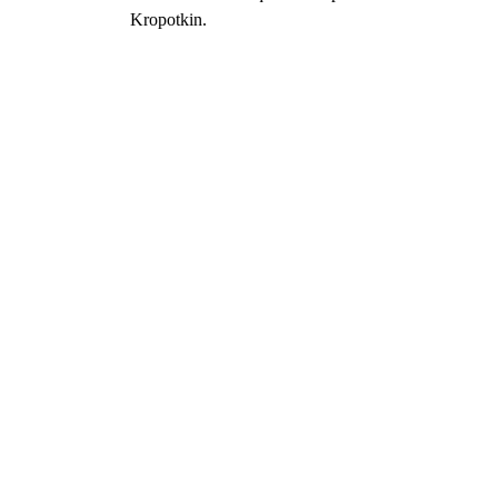
Kropotkin.