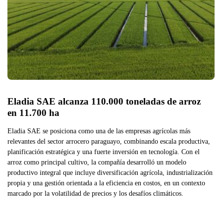
Eladia SAE alcanza 110.000 toneladas de arroz 
en 11.700 ha
Eladia SAE se posiciona como una de las empresas agrícolas más
relevantes del sector arrocero paraguayo, combinando escala productiva,
planificación estratégica y una fuerte inversión en tecnología. Con el
arroz como principal cultivo, la compañía desarrolló un modelo
productivo integral que incluye diversificación agrícola, industrialización
propia y una gestión orientada a la eficiencia en costos, en un contexto
marcado por la volatilidad de precios y los desafíos climáticos.