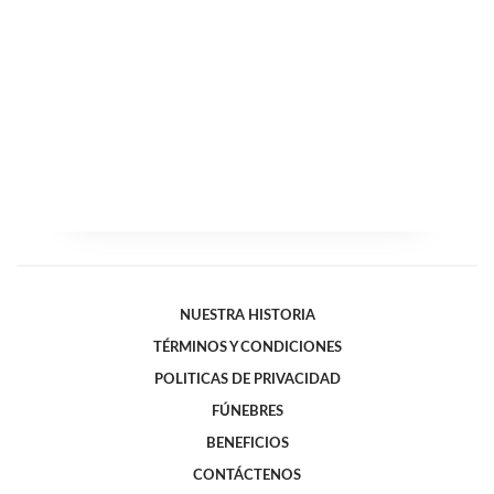
NUESTRA HISTORIA
TÉRMINOS Y CONDICIONES
POLITICAS DE PRIVACIDAD
FÚNEBRES
BENEFICIOS
CONTÁCTENOS