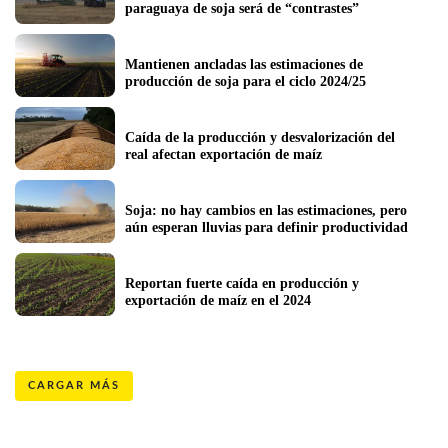
paraguaya de soja será de “contrastes”
Mantienen ancladas las estimaciones de 
producción de soja para el ciclo 2024/25
Caída de la producción y desvalorización del 
real afectan exportación de maíz
Soja: no hay cambios en las estimaciones, pero 
aún esperan lluvias para definir productividad
Reportan fuerte caída en producción y 
exportación de maíz en el 2024
CARGAR MÁS