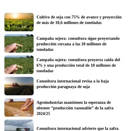
Cultivo de soja con 75% de avance y proyección 
de más de 10,6 millones de toneladas
Campaña sojera: consultora sigue proyectando 
producción cercana a las 10 millones de 
toneladas
Campaña sojera: consultora proyecta caída del 
6% y una producción total de 10 millones de 
toneladas 
Consultora internacional revisa a la baja 
producción paraguaya de soja
Agroindustrias mantienen la esperanza de 
obtener “producción razonable” de la zafra 
2024/25
Consultora internacional advierte que la zafra 